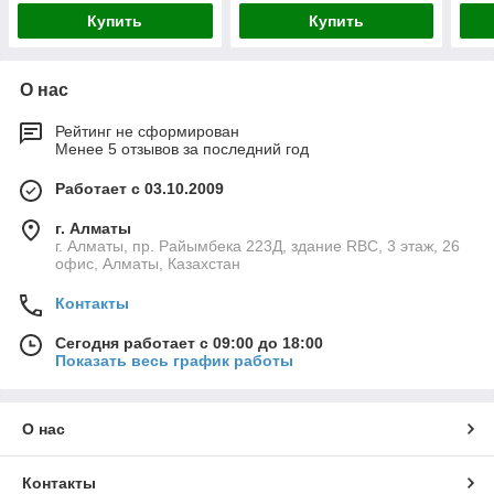
Купить
Купить
О нас
Рейтинг не сформирован
Менее 5 отзывов за последний год
Работает с 03.10.2009
г. Алматы
г. Алматы, пр. Райымбека 223Д, здание RBC, 3 этаж, 26
офис, Алматы, Казахстан
Контакты
Сегодня работает с 09:00 до 18:00
Показать весь график работы
О нас
Контакты