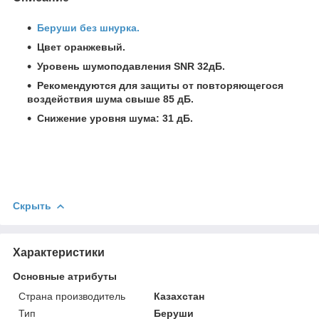
Беруши без шнурка.
Цвет оранжевый.
Уровень шумоподавления SNR 32дБ.
Рекомендуются для защиты от повторяющегося
воздействия шума свыше 85 дБ.
Снижение уровня шума: 31 дБ.
Скрыть
Характеристики
Основные атрибуты
Страна производитель
Казахстан
Тип
Беруши