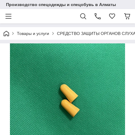
Производство спецодежды и спецобувь в Алматы
Товары и услуги
СРЕДСТВО ЗАЩИТЫ ОРГАНОВ СЛУХ