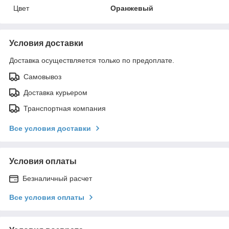
Цвет
Оранжевый
Условия доставки
Доставка осуществляется только по предоплате.
Самовывоз
Доставка курьером
Транспортная компания
Все условия доставки
Условия оплаты
Безналичный расчет
Все условия оплаты