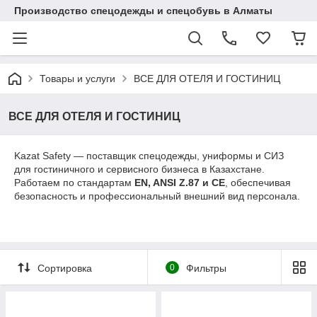
Производство спецодежды и спецобувь в Алматы
Товары и услуги
ВСЕ ДЛЯ ОТЕЛЯ И ГОСТИНИЦ
ВСЕ ДЛЯ ОТЕЛЯ И ГОСТИНИЦ
Kazat Safety — поставщик спецодежды, униформы и СИЗ
для гостиничного и сервисного бизнеса в Казахстане.
Работаем по стандартам
EN, ANSI Z.87 и CE
, обеспечивая
безопасность и профессиональный внешний вид персонала.
Сортировка
0
Фильтры