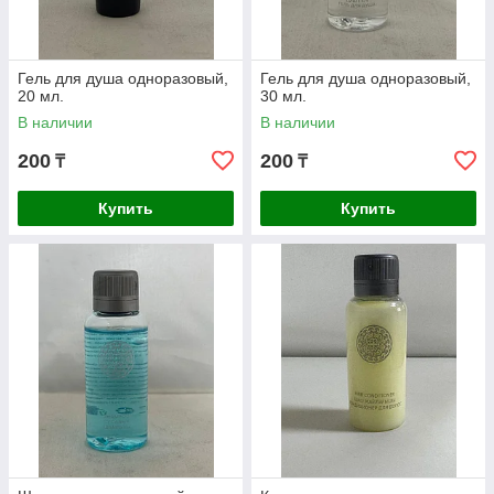
Гель для душа одноразовый,
Гель для душа одноразовый,
20 мл.
30 мл.
В наличии
В наличии
200
200
₸
₸
Купить
Купить