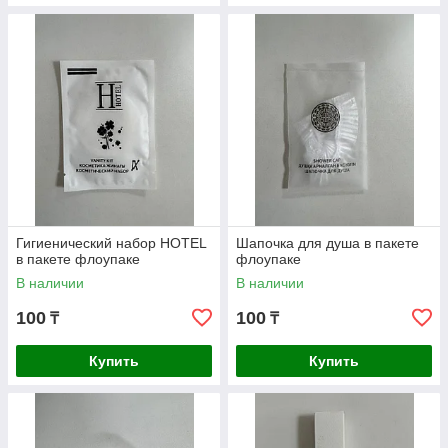
Гигиенический набор HOTEL
Шапочка для душа в пакете
в пакете флоупаке
флоупаке
В наличии
В наличии
100
100
₸
₸
Купить
Купить