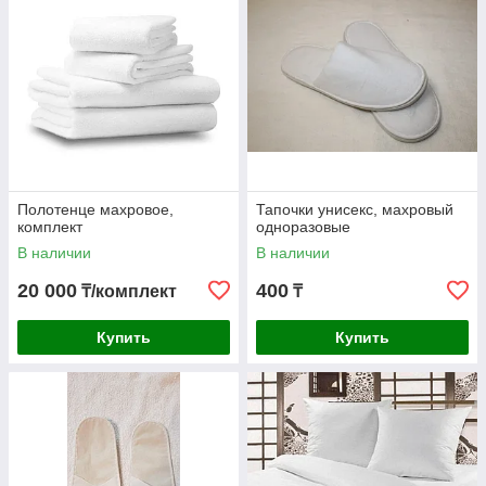
Полотенце махровое,
Тапочки унисекс, махровый
комплект
одноразовые
В наличии
В наличии
20 000
400
₸/комплект
₸
Купить
Купить