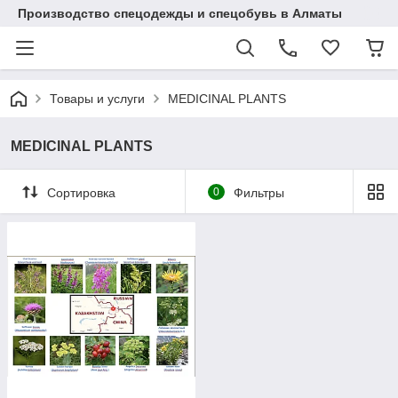
Производство спецодежды и спецобувь в Алматы
Товары и услуги
MEDICINAL PLANTS
MEDICINAL PLANTS
Сортировка
0
Фильтры