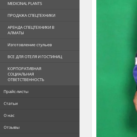
MEDICINAL PLANTS
ПРОДАЖА СПЕЦТЕХНИКИ
АРЕНДА СПЕЦТЕХНИКИ В
АЛМАТЫ
Изготовление стульев
ВСЕ ДЛЯ ОТЕЛЯ И ГОСТИНИЦ
КОРПОРАТИВНАЯ
СОЦИАЛЬНАЯ
ОТВЕТСТВЕННОСТЬ
Прайс-листы
Статьи
О нас
Отзывы