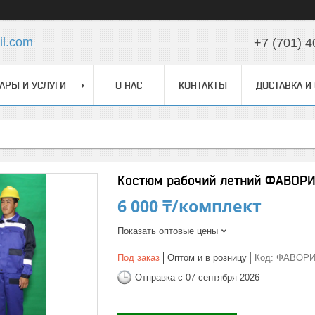
l.com
+7 (701) 4
АРЫ И УСЛУГИ
О НАС
КОНТАКТЫ
ДОСТАВКА И
Костюм рабочий летний ФАВОРИТ
6 000 ₸/комплект
Показать оптовые цены
Под заказ
Оптом и в розницу
Код:
ФАВОРИ
Отправка с 07 сентября 2026