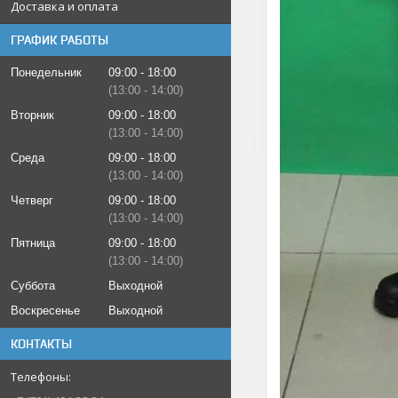
Доставка и оплата
ГРАФИК РАБОТЫ
Понедельник
09:00
18:00
13:00
14:00
Вторник
09:00
18:00
13:00
14:00
Среда
09:00
18:00
13:00
14:00
Четверг
09:00
18:00
13:00
14:00
Пятница
09:00
18:00
13:00
14:00
Суббота
Выходной
Воскресенье
Выходной
КОНТАКТЫ