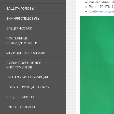
Размер: 44-46, 4
Рост: 170-176, 1
ЗАЩИТА ГОЛОВЫ
Комбинезон для
ЗИМНЯЯ СПЕЦОБУВЬ
СПЕЦТРИКОТАЖ
ПОСТЕЛЬНЫЕ
ПРИНАДЛЕЖНОСТИ
МЕДИЦИНСКАЯ ОДЕЖДА
СУМКИ ПОЯСНЫЕ ДЛЯ
ИНСТРУМЕНТОВ
СИГНАЛЬНАЯ ПРОДУКЦИЯ
СОПУТСТВУЮЩИЕ ТОВАРЫ
ВСЕ ДЛЯ ТУРИСТА
ЭЛЕКТРО ТОВАРЫ