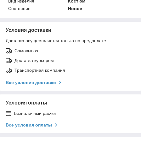
Вид изделия
Костюм
Состояние
Новое
Условия доставки
Доставка осуществляется только по предоплате.
Самовывоз
Доставка курьером
Транспортная компания
Все условия доставки
Условия оплаты
Безналичный расчет
Все условия оплаты