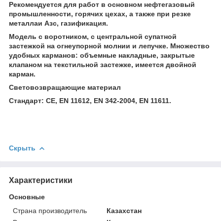
Рекомендуется для работ в основном нефтегазовый
промышленности, горячих цехах, а также при резке
металлаи Азс, газификация.
Модель с воротником, с центральной супатной
застежкой на огнеупорной молнии и лепучке. Множество
удобных карманов: объемные накладные, закрытые
клапаном на текстильной застежке, имеется двойной
карман.
Световозвращающие материал
Стандарт: CE, EN 11612, EN 342-2004, EN 11611.
Скрыть
Характеристики
Основные
Страна производитель
Казахстан