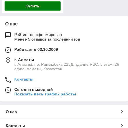
Купить
О нас
Рейтинг не сформирован
Менее 5 отзывов за последний год
Работает с 03.10.2009
г. Алматы
г. Алматы, пр. Райымбека 223Д, здание RBC, 3 этаж, 26
офис, Алматы, Казахстан
Контакты
Сегодня выходной
Показать весь график работы
О нас
Контакты