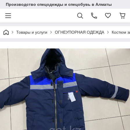
Производство спецодежды и спецобувь в Алматы
Товары и услуги
ОГНЕУПОРНАЯ ОДЕЖДА
Костюм з