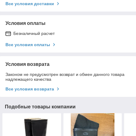
Все условия доставки
Условия оплаты
Безналичный расчет
Все условия оплаты
Условия возврата
Законом не предусмотрен возврат и обмен данного товара
надлежащего качества
Все условия возврата
Подобные товары компании