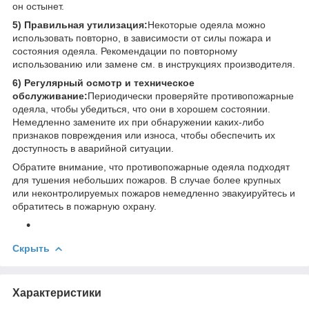
он остынет.
5) Правильная утилизация:
Некоторые одеяла можно
использовать повторно, в зависимости от силы пожара и
состояния одеяла. Рекомендации по повторному
использованию или замене см. в инструкциях производителя.
6) Регулярный осмотр и техническое
обслуживание:
Периодически проверяйте противопожарные
одеяла, чтобы убедиться, что они в хорошем состоянии.
Немедленно замените их при обнаружении каких-либо
признаков повреждения или износа, чтобы обеспечить их
доступность в аварийной ситуации.
Обратите внимание, что противопожарные одеяла подходят
для тушения небольших пожаров. В случае более крупных
или неконтролируемых пожаров немедленно эвакуируйтесь и
обратитесь в пожарную охрану.
Скрыть
Характеристики