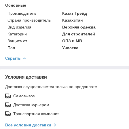
Основные
Производитель
Казат Трэйд
Страна производитель
Казахстан
Вид изделия
Верхняя одежда
Категории
Для строителей
Защита от
ОПЗ и МВ
Пол
Унисекс
Скрыть
Условия доставки
Доставка осуществляется только по предоплате.
Самовывоз
Доставка курьером
Транспортная компания
Все условия доставки