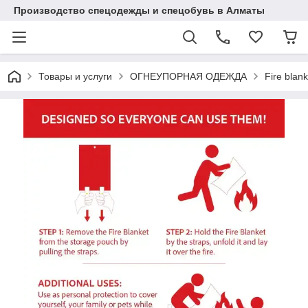
Производство спецодежды и спецобувь в Алматы
Товары и услуги
ОГНЕУПОРНАЯ ОДЕЖДА
Fire blan