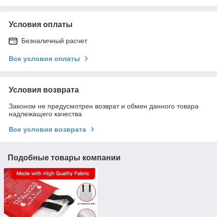
Условия оплаты
Безналичный расчет
Все условия оплаты
Условия возврата
Законом не предусмотрен возврат и обмен данного товара
надлежащего качества
Все условия возврата
Подобные товары компании