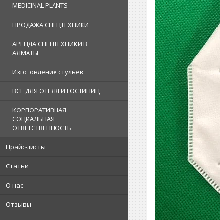
MEDICINAL PLANTS
ПРОДАЖА СПЕЦТЕХНИКИ
АРЕНДА СПЕЦТЕХНИКИ В
АЛМАТЫ
Изготовление стульев
ВСЕ ДЛЯ ОТЕЛЯ И ГОСТИНИЦ
КОРПОРАТИВНАЯ
СОЦИАЛЬНАЯ
ОТВЕТСТВЕННОСТЬ
Прайс-листы
Статьи
О нас
Отзывы