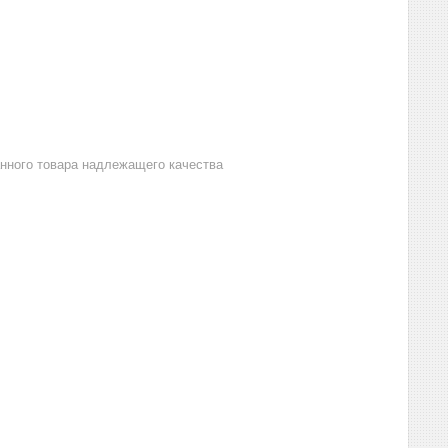
анного товара надлежащего качества