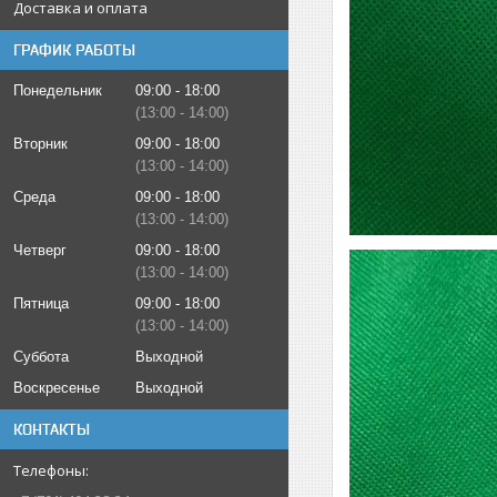
Доставка и оплата
ГРАФИК РАБОТЫ
Понедельник
09:00
18:00
13:00
14:00
Вторник
09:00
18:00
13:00
14:00
Среда
09:00
18:00
13:00
14:00
Четверг
09:00
18:00
13:00
14:00
Пятница
09:00
18:00
13:00
14:00
Суббота
Выходной
Воскресенье
Выходной
КОНТАКТЫ