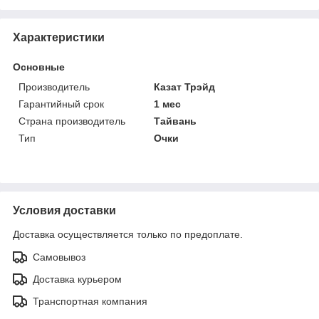
Характеристики
Основные
Производитель
Казат Трэйд
Гарантийный срок
1 мес
Страна производитель
Тайвань
Тип
Очки
Условия доставки
Доставка осуществляется только по предоплате.
Самовывоз
Доставка курьером
Транспортная компания