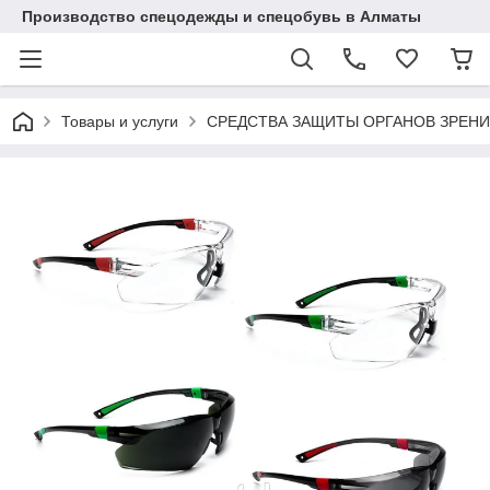
Производство спецодежды и спецобувь в Алматы
Товары и услуги
СРЕДСТВА ЗАЩИТЫ ОРГАНОВ ЗРЕН