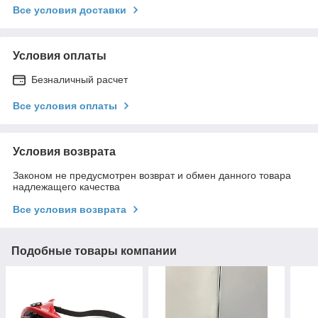
Все условия доставки
Условия оплаты
Безналичный расчет
Все условия оплаты
Условия возврата
Законом не предусмотрен возврат и обмен данного товара
надлежащего качества
Все условия возврата
Подобные товары компании