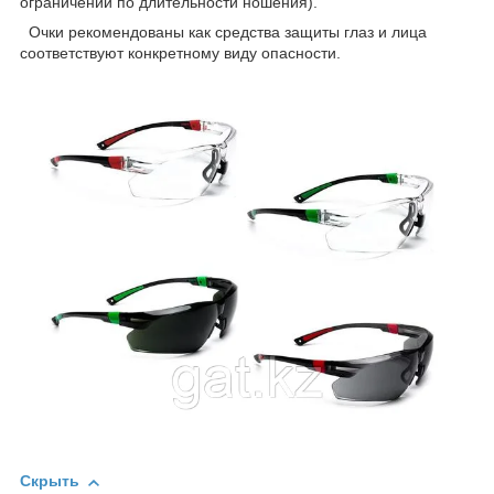
ограничений по длительности ношения).
Очки рекомендованы как средства защиты глаз и лица
соответствуют конкретному виду опасности.
Скрыть