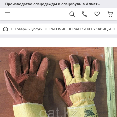
Производство спецодежды и спецобувь в Алматы
Товары и услуги
РАБОЧИЕ ПЕРЧАТКИ И РУКАВИЦЫ