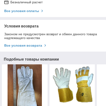
Безналичный расчет
Все условия оплаты
Условия возврата
Законом не предусмотрен возврат и обмен данного товара
надлежащего качества
Все условия возврата
Подобные товары компании