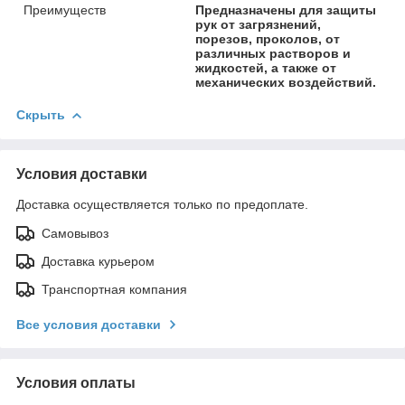
Преимуществ
Предназначены для защиты
рук от загрязнений,
порезов, проколов, от
различных растворов и
жидкостей, а также от
механических воздействий.
Скрыть
Условия доставки
Доставка осуществляется только по предоплате.
Самовывоз
Доставка курьером
Транспортная компания
Все условия доставки
Условия оплаты