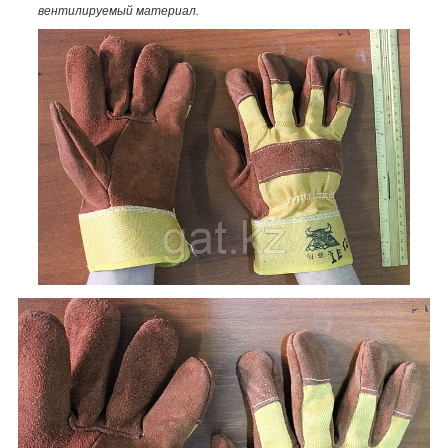
вентилируемый материал.