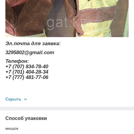
Эл.почта для заявка:
3295802@gmail.com
Телефон:
+7 (707) 834-78-40
+7 (701) 404-28-34
+7 (777) 481-77-06
Скрыть
Способ упаковки
мешок