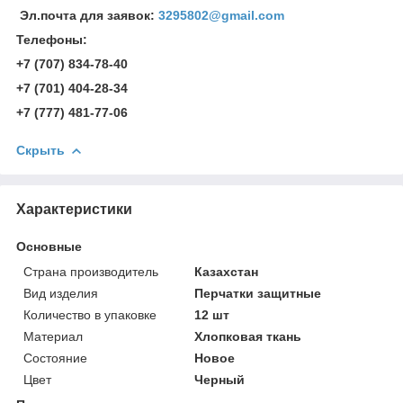
Эл.почта для заявок:
3295802@gmail.com
Телефоны:
+7 (707) 834-78-40
+7 (701) 404-28-34
+7 (777) 481-77-06
Скрыть
Характеристики
Основные
Страна производитель
Казахстан
Вид изделия
Перчатки защитные
Количество в упаковке
12 шт
Материал
Хлопковая ткань
Состояние
Новое
Цвет
Черный