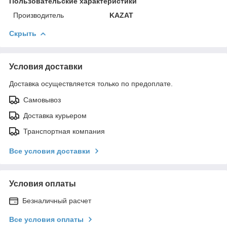
Пользовательские характеристики
Производитель
KAZAT
Скрыть
Условия доставки
Доставка осуществляется только по предоплате.
Самовывоз
Доставка курьером
Транспортная компания
Все условия доставки
Условия оплаты
Безналичный расчет
Все условия оплаты