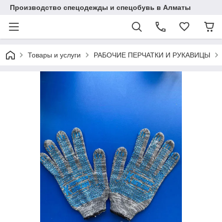
Производство спецодежды и спецобувь в Алматы
Товары и услуги
РАБОЧИЕ ПЕРЧАТКИ И РУКАВИЦЫ