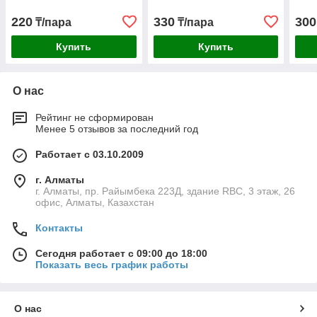
220
330
300
₸/пара
₸/пара
Купить
Купить
О нас
Рейтинг не сформирован
Менее 5 отзывов за последний год
Работает с 03.10.2009
г. Алматы
г. Алматы, пр. Райымбека 223Д, здание RBC, 3 этаж, 26
офис, Алматы, Казахстан
Контакты
Сегодня работает с 09:00 до 18:00
Показать весь график работы
О нас