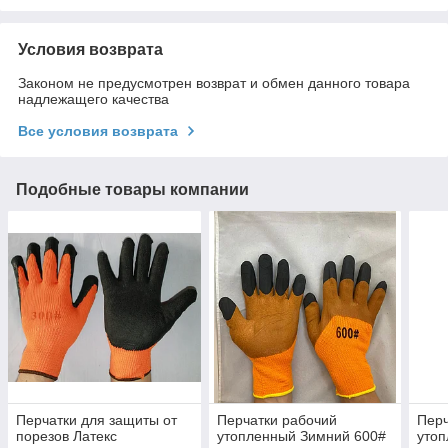
Условия возврата
Законом не предусмотрен возврат и обмен данного товара
надлежащего качества
Все условия возврата
Подобные товары компании
Перчатки для защиты от
Перчатки рабочий
Перч
порезов Латекс
утопленный Зимний 600#
утоп