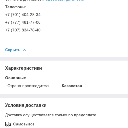
Телефоны:
+7 (701) 404-28-34
+7 (777) 481-77-06
+7 (707) 834-78-40
Скрыть
Характеристики
Основные
Страна производитель
Казахстан
Условия доставки
Доставка осуществляется только по предоплате.
Самовывоз