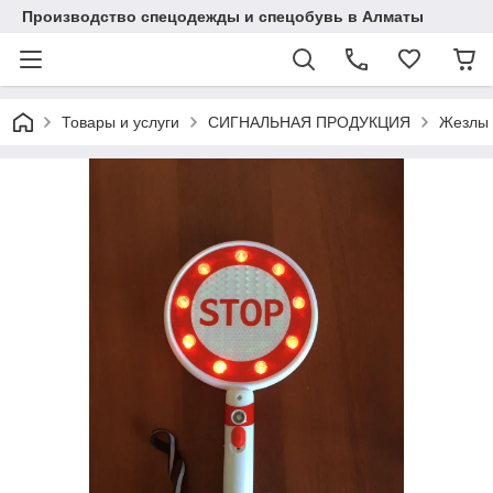
Производство спецодежды и спецобувь в Алматы
Товары и услуги
СИГНАЛЬНАЯ ПРОДУКЦИЯ
Жезлы 