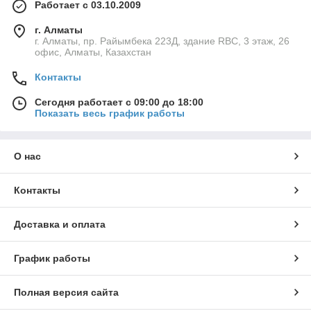
Работает с 03.10.2009
г. Алматы
г. Алматы, пр. Райымбека 223Д, здание RBC, 3 этаж, 26
офис, Алматы, Казахстан
Контакты
Сегодня работает с 09:00 до 18:00
Показать весь график работы
О нас
Контакты
Доставка и оплата
График работы
Полная версия сайта