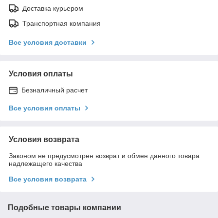
Доставка курьером
Транспортная компания
Все условия доставки
Условия оплаты
Безналичный расчет
Все условия оплаты
Условия возврата
Законом не предусмотрен возврат и обмен данного товара
надлежащего качества
Все условия возврата
Подобные товары компании