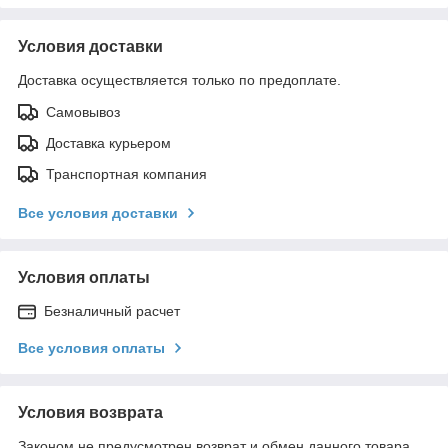
Условия доставки
Доставка осуществляется только по предоплате.
Самовывоз
Доставка курьером
Транспортная компания
Все условия доставки
Условия оплаты
Безналичный расчет
Все условия оплаты
Условия возврата
Законом не предусмотрен возврат и обмен данного товара