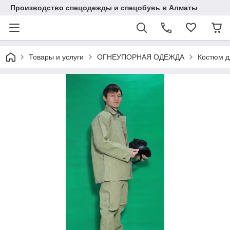
Производство спецодежды и спецобувь в Алматы
Товары и услуги
ОГНЕУПОРНАЯ ОДЕЖДА
Костюм д