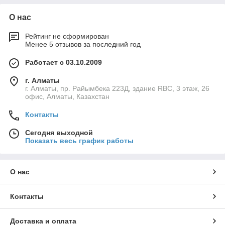
О нас
Рейтинг не сформирован
Менее 5 отзывов за последний год
Работает с 03.10.2009
г. Алматы
г. Алматы, пр. Райымбека 223Д, здание RBC, 3 этаж, 26
офис, Алматы, Казахстан
Контакты
Сегодня выходной
Показать весь график работы
О нас
Контакты
Доставка и оплата