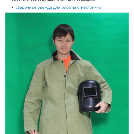
сварочная одежда для работы огнестойкий