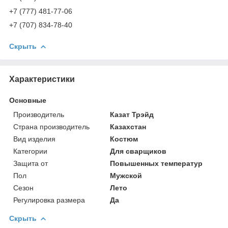
+7 (777) 481-77-06
+7 (707) 834-78-40
Скрыть
Характеристики
Основные
Производитель
Казат Трэйд
Страна производитель
Казахстан
Вид изделия
Костюм
Категории
Для сварщиков
Защита от
Повышенных температур
Пол
Мужской
Сезон
Лето
Регулировка размера
Да
Скрыть