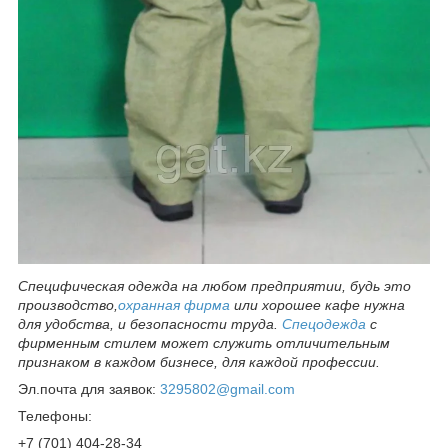
Специфическая одежда на любом предприятии, будь это
производство,
охранная фирма
или хорошее кафе нужна
для удобства, и безопасности труда.
Спецодежда
с
фирменным стилем может служить отличительным
признаком в каждом бизнесе, для каждой профессии.
Эл.почта для заявок:
3295802@gmail.com
Телефоны:
+7 (701) 404-28-34