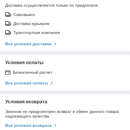
Доставка осуществляется только по предоплате.
Самовывоз
Доставка курьером
Транспортная компания
Все условия доставки
Условия оплаты
Безналичный расчет
Все условия оплаты
Условия возврата
Законом не предусмотрен возврат и обмен данного товара
надлежащего качества
Все условия возврата