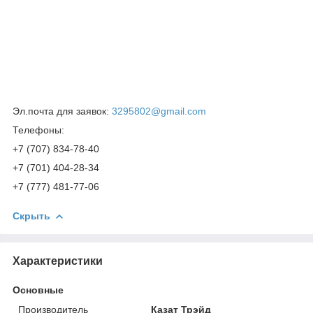
Эл.почта для заявок:
3295802@gmail.com
Телефоны:
+7 (707) 834-78-40
+7 (701) 404-28-34
+7 (777) 481-77-06
Скрыть
Характеристики
Основные
Производитель
Казат Трэйд