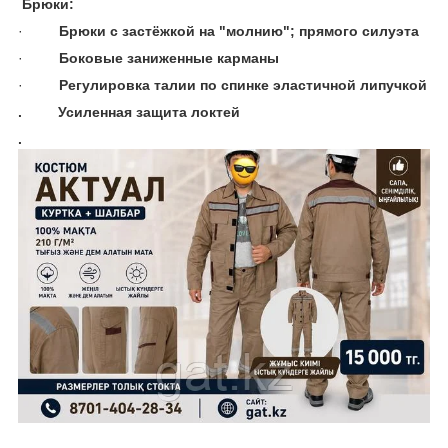
Брюки:
·
Брюки с застёжкой на "молнию"; прямого силуэта
·
Боковые заниженные карманы
·
Регулировка талии по спинке эластичной липучкой
. Усиленная защита локтей
.