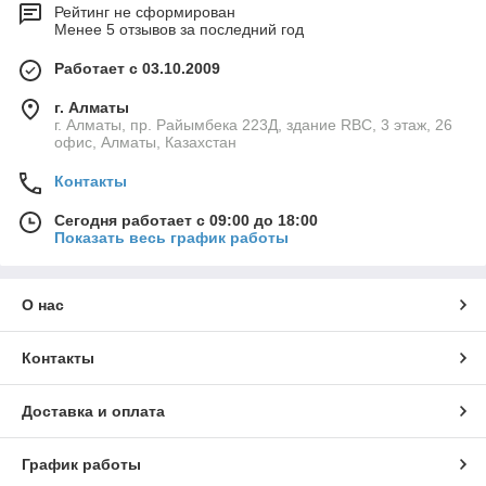
Рейтинг не сформирован
Менее 5 отзывов за последний год
Работает с 03.10.2009
г. Алматы
г. Алматы, пр. Райымбека 223Д, здание RBC, 3 этаж, 26
офис, Алматы, Казахстан
Контакты
Сегодня работает с 09:00 до 18:00
Показать весь график работы
О нас
Контакты
Доставка и оплата
График работы