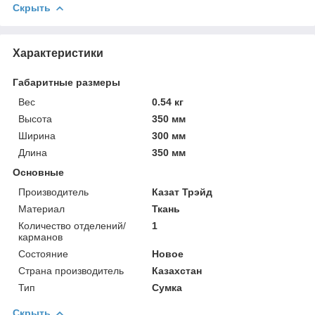
Скрыть
Характеристики
Габаритные размеры
Вес
0.54 кг
Высота
350 мм
Ширина
300 мм
Длина
350 мм
Основные
Производитель
Казат Трэйд
Материал
Ткань
Количество отделений/
1
карманов
Состояние
Новое
Страна производитель
Казахстан
Тип
Сумка
Скрыть