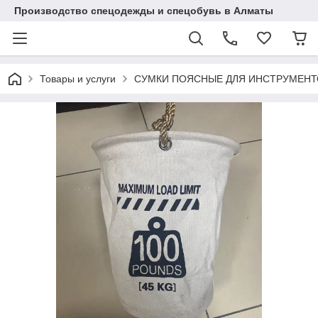
Производство спецодежды и спецобувь в Алматы
Товары и услуги
СУМКИ ПОЯСНЫЕ ДЛЯ ИНСТРУМЕНТ