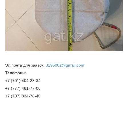
Эл.почта для заявок:
3295802@gmail.com
Телефоны:
+7 (701) 404-28-34
+7 (777) 481-77-06
+7 (707) 834-78-40