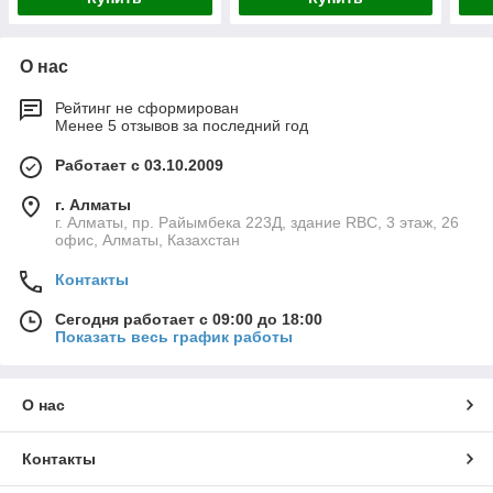
О нас
Рейтинг не сформирован
Менее 5 отзывов за последний год
Работает с 03.10.2009
г. Алматы
г. Алматы, пр. Райымбека 223Д, здание RBC, 3 этаж, 26
офис, Алматы, Казахстан
Контакты
Сегодня работает с 09:00 до 18:00
Показать весь график работы
О нас
Контакты