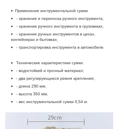
Применение инструментальной сумки
- хранение и переноска ручного инструмента;
- хранение ручного инструмента в грузовиках;
- хранение ручных инструментов в цехах,
контейнерах и бытовках;
- транспортировка инструмента в автомобиле.
Технические характеристики сумки:
- водостойкий и прочный материал;
- два регулирующиеся ремня крепления;
- длина 290 мм;
- высота 350 мм;
- вес инструментальной сумки 0,54 кг.