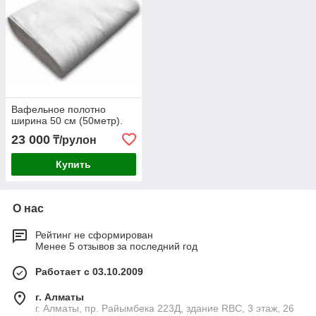
Вафельное полотно
ширина 50 см (50метр).
23 000
₸/рулон
Купить
О нас
Рейтинг не сформирован
Менее 5 отзывов за последний год
Работает с 03.10.2009
г. Алматы
г. Алматы, пр. Райымбека 223Д, здание RBC, 3 этаж, 26