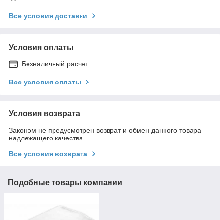
Все условия доставки
Условия оплаты
Безналичный расчет
Все условия оплаты
Условия возврата
Законом не предусмотрен возврат и обмен данного товара
надлежащего качества
Все условия возврата
Подобные товары компании