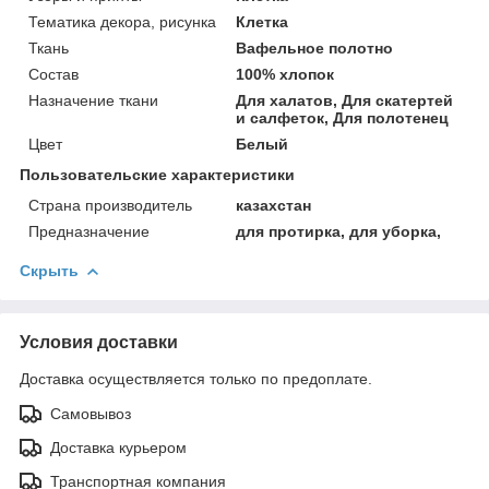
Тематика декора, рисунка
Клетка
Ткань
Вафельное полотно
Состав
100% хлопок
Назначение ткани
Для халатов, Для скатертей
и салфеток, Для полотенец
Цвет
Белый
Пользовательские характеристики
Страна производитель
казахстан
Предназначение
для протирка, для уборка,
Скрыть
Условия доставки
Доставка осуществляется только по предоплате.
Самовывоз
Доставка курьером
Транспортная компания