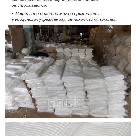
отстирывается.
Вафельное полотно можно применять в
медицинских учреждениях, детских садах, школах.