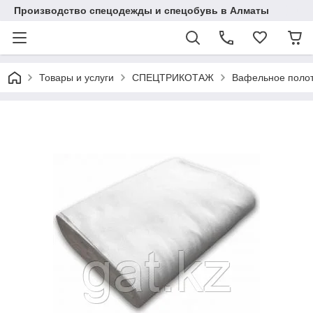
Производство спецодежды и спецобувь в Алматы
Товары и услуги
СПЕЦТРИКОТАЖ
Вафельное полот