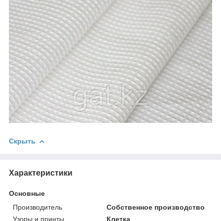
Скрыть
Характеристики
Основные
Производитель
Собственное производство
Узоры и принты
Клетка