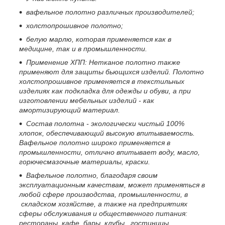
вафельное полотно различных производителей;
холстопрошивное полотно;
белую марлю, которая применяется как в
медицине, так и в промышленности.
Применение ХПП:
Нетканое полотно также
применяют для защиты бьющихся изделий. Полотно
холстопрошивное применяется в текстильных
изделиях как подкладка для одежды и обуви, а при
изготовлении мебельных изделий - как
амортизирующий материал.
Состав полотна - экологически чистый 100%
хлопок, обеспечивающий высокую впитываемость.
Вафельное полотно широко применяется в
промышленности, отлично впитывает воду, масло,
горючесмазочные материалы, краски.
Вафельное полотно, благодаря своим
эксплуатационным качествам, может применяться в
любой сфере производства, промышленности, в
складском хозяйстве, а также на предприятиях
сферы обслуживания и общественного питания:
рестораны, кафе, бары, клубы, гостиницы,