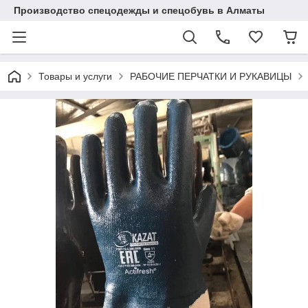
Производство спецодежды и спецобувь в Алматы
Товары и услуги
РАБОЧИЕ ПЕРЧАТКИ И РУКАВИЦЫ