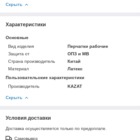
Скрыть
Характеристики
Основные
Вид изделия
Перчатки рабочие
Защита от
ОПЗ и МВ
Страна производитель
Китай
Материал
Латекс
Пользовательские характеристики
Производитель
KAZAT
Скрыть
Условия доставки
Доставка осуществляется только по предоплате.
Самовывоз