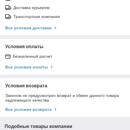
Доставка курьером
Транспортная компания
Все условия доставки
Условия оплаты
Безналичный расчет
Все условия оплаты
Условия возврата
Законом не предусмотрен возврат и обмен данного товара
надлежащего качества
Все условия возврата
Подобные товары компании