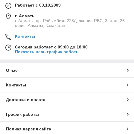
Работает с 03.10.2009
г. Алматы
г. Алматы, пр. Райымбека 223Д, здание RBC, 3 этаж, 26
офис, Алматы, Казахстан
Контакты
Сегодня работает с 09:00 до 18:00
Показать весь график работы
О нас
Контакты
Доставка и оплата
График работы
Полная версия сайта