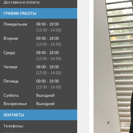
Доставка и оплата
ГРАФИК РАБОТЫ
Понедельник
09:00
18:00
13:00
14:00
Вторник
09:00
18:00
13:00
14:00
Среда
09:00
18:00
13:00
14:00
Четверг
09:00
18:00
13:00
14:00
Пятница
09:00
18:00
13:00
14:00
Суббота
Выходной
Воскресенье
Выходной
КОНТАКТЫ