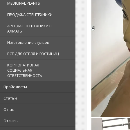
MEDICINAL PLANTS
ПРОДАЖА СПЕЦТЕХНИКИ
АРЕНДА СПЕЦТЕХНИКИ В
АЛМАТЫ
Изготовление стульев
ВСЕ ДЛЯ ОТЕЛЯ И ГОСТИНИЦ
КОРПОРАТИВНАЯ
СОЦИАЛЬНАЯ
ОТВЕТСТВЕННОСТЬ
Прайс-листы
Статьи
О нас
Отзывы