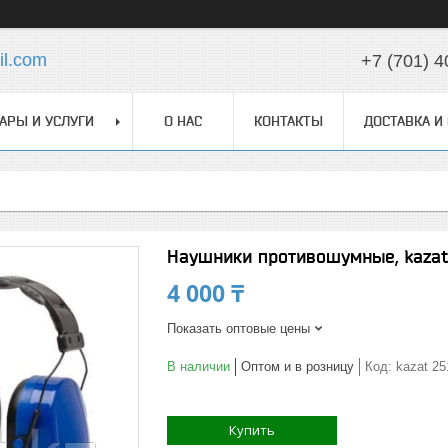
l.com
+7 (701) 4
АРЫ И УСЛУГИ
О НАС
КОНТАКТЫ
ДОСТАВКА И
Наушники противошумные, kazat
4 000 ₸
Показать оптовые цены
В наличии
Оптом и в розницу
Код:
kazat 25
Купить