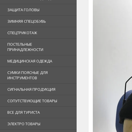
ЗАЩИТА ГОЛОВЫ
ЗИМНЯЯ СПЕЦОБУВЬ
СПЕЦТРИКОТАЖ
ПОСТЕЛЬНЫЕ
ПРИНАДЛЕЖНОСТИ
МЕДИЦИНСКАЯ ОДЕЖДА
СУМКИ ПОЯСНЫЕ ДЛЯ
ИНСТРУМЕНТОВ
СИГНАЛЬНАЯ ПРОДУКЦИЯ
СОПУТСТВУЮЩИЕ ТОВАРЫ
ВСЕ ДЛЯ ТУРИСТА
ЭЛЕКТРО ТОВАРЫ