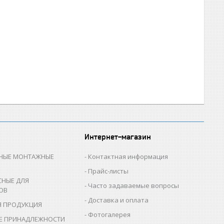
Интернет-магазин
НЫЕ МОНТАЖНЫЕ
Контактная информация
Прайс-листы
СНЫЕ ДЛЯ
Часто задаваемые вопросы
ОВ
Доставка и оплата
Я ПРОДУКЦИЯ
Фотогалерея
Е ПРИНАДЛЕЖНОСТИ