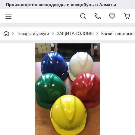
Производство спецодежды и спецобувь в Алматы
Товары и услуги
ЗАЩИТА ГОЛОВЫ
Каски защитные,