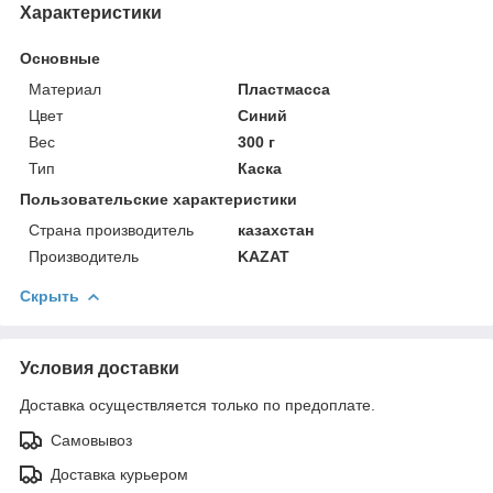
Характеристики
Основные
Материал
Пластмасса
Цвет
Синий
Вес
300 г
Тип
Каска
Пользовательские характеристики
Страна производитель
казахстан
Производитель
KAZAT
Скрыть
Условия доставки
Доставка осуществляется только по предоплате.
Самовывоз
Доставка курьером