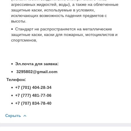
агрессивных жидкостей, воды), а также на облегченные
защитные каски, используемые в условиях,
исключающих возможность падения предметов с
высоты.
Стандарт не распространяется на металлические
защитные каски, каски для пожарных, мотоциклистов и
спортсменов,
Эл.почта для заявка:
3295802@gmail.com
Телефон:
+7 (701) 404-28-34
+7 (777) 481-77-06
+7 (707) 834-78-40
Скрыть