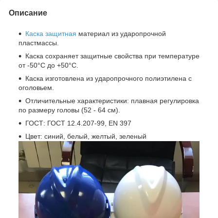
Описание
Каска защитная
материал из ударопрочной
пластмассы.
Каска сохраняет защитные свойства при температуре
от -50°С до +50°С.
Каска изготовлена из ударопрочного полиэтилена с
оголовьем.
Отличительные характеристики: плавная регулировка
по размеру головы (52 - 64 см).
ГОСТ: ГОСТ 12.4.207-99, EN 397
Цвет: синий, белый, желтый, зеленый