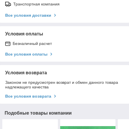
Транспортная компания
Все условия доставки
Условия оплаты
Безналичный расчет
Все условия оплаты
Условия возврата
Законом не предусмотрен возврат и обмен данного товара
надлежащего качества
Все условия возврата
Подобные товары компании