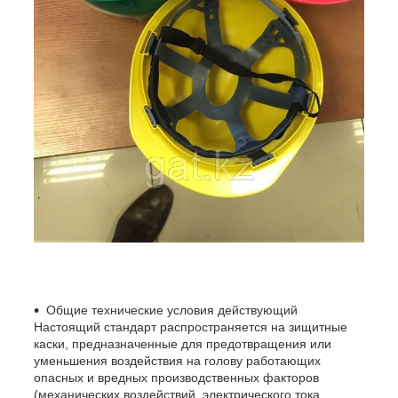
Общие технические условия действующий
Настоящий стандарт распространяется на зищитные
каски, предназначенные для предотвращения или
уменьшения воздействия на голову работающих
опасных и вредных производственных факторов
(механических воздействий, электрического тока,