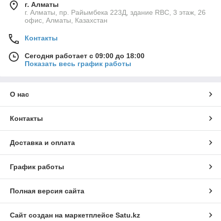
г. Алматы
г. Алматы, пр. Райымбека 223Д, здание RBC, 3 этаж, 26
офис, Алматы, Казахстан
Контакты
Сегодня работает с 09:00 до 18:00
Показать весь график работы
О нас
Контакты
Доставка и оплата
График работы
Полная версия сайта
Сайт создан на маркетплейсе
Satu.kz