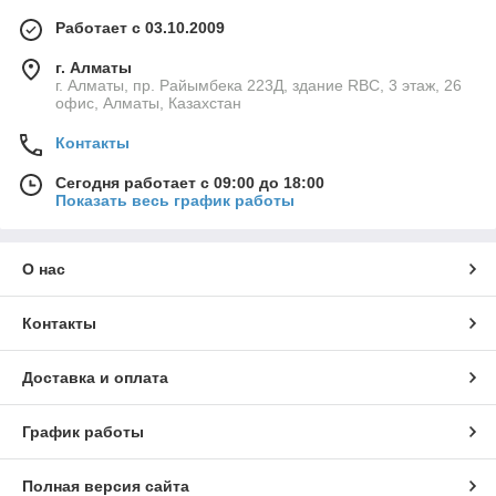
Работает с 03.10.2009
г. Алматы
г. Алматы, пр. Райымбека 223Д, здание RBC, 3 этаж, 26
офис, Алматы, Казахстан
Контакты
Сегодня работает с 09:00 до 18:00
Показать весь график работы
О нас
Контакты
Доставка и оплата
График работы
Полная версия сайта