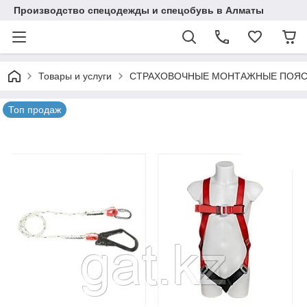
Производство спецодежды и спецобувь в Алматы
Товары и услуги
СТРАХОВОЧНЫЕ МОНТАЖНЫЕ ПОЯ
Топ продаж