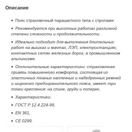
Описание
Пояс страховочный парашютного типа с стропами
Рекомендуется при высотных работах различной
степени сложности и продолжительности.
Идеально подходит для выполнения длительных
работ на вышках и мачтах, ЛЭП, электростанциях,
контактных сетях железных дорог, в промышленном
альпинизме.
Отличительные характеристики: страховочная
привязь повышенного комфорта, состоящая из
эластичных тканых наплечных и набедренных ремней
и широкого предохранительного пояса, имеет три
точки крепления: на спине, груди и поперек.
Характеристики:
ГОСТ Р 12.4.224-99,
EN 361,
CE 0299.