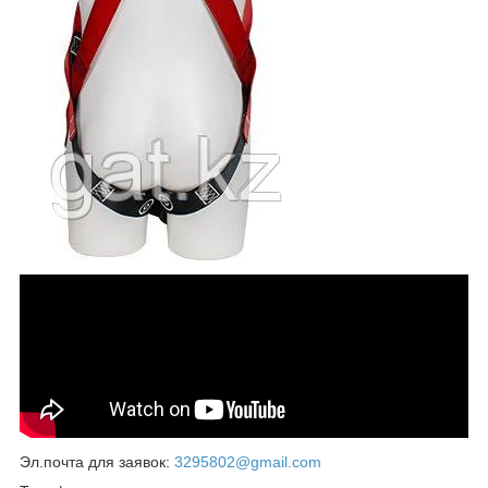
Эл.почта для заявок:
3295802@gmail.com