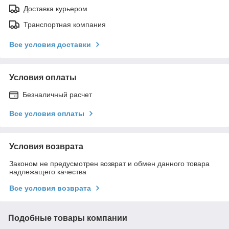
Доставка курьером
Транспортная компания
Все условия доставки
Условия оплаты
Безналичный расчет
Все условия оплаты
Условия возврата
Законом не предусмотрен возврат и обмен данного товара
надлежащего качества
Все условия возврата
Подобные товары компании