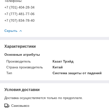
Телефоны:
+7 (701) 404-28-34
+7 (777) 481-77-06
+7 (707) 834-78-40
Скрыть
Характеристики
Основные атрибуты
Производитель
Казат Трэйд
Страна производитель
Китай
Тип
Система защиты от падений
Условия доставки
Доставка осуществляется только по предоплате.
Самовывоз