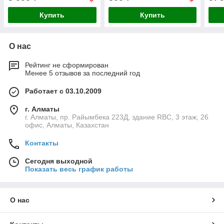
Купить
Купить
О нас
Рейтинг не сформирован
Менее 5 отзывов за последний год
Работает с 03.10.2009
г. Алматы
г. Алматы, пр. Райымбека 223Д, здание RBC, 3 этаж, 26
офис, Алматы, Казахстан
Контакты
Сегодня выходной
Показать весь график работы
О нас