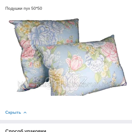
Подушки пух 50*50
Скрыть
Способ упаковки