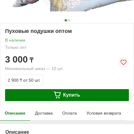
Пуховые подушки оптом
В наличии
Только опт
3 000
₸
Минимальный заказ — 10 шт.
2 900 ₸
от 50 шт.
Купить
Описание
Доставка
Оплата
Условия возврата
Описание