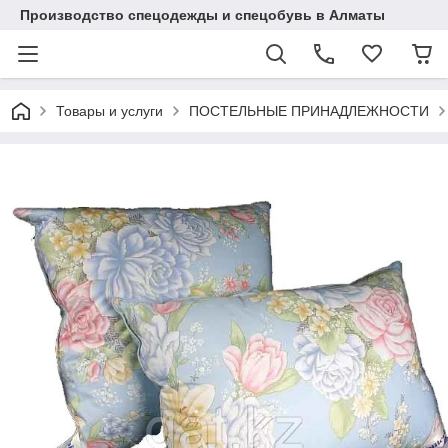
Производство спецодежды и спецобувь в Алматы
Товары и услуги
ПОСТЕЛЬНЫЕ ПРИНАДЛЕЖНОСТИ