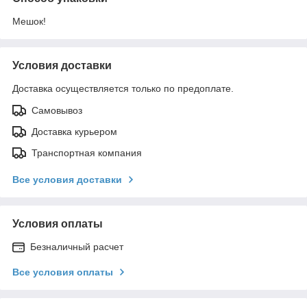
Мешок!
Условия доставки
Доставка осуществляется только по предоплате.
Самовывоз
Доставка курьером
Транспортная компания
Все условия доставки
Условия оплаты
Безналичный расчет
Все условия оплаты