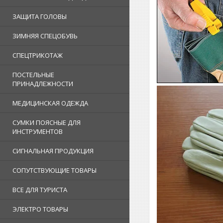
ЗАЩИТА ГОЛОВЫ
ЗИМНЯЯ СПЕЦОБУВЬ
СПЕЦТРИКОТАЖ
ПОСТЕЛЬНЫЕ
ПРИНАДЛЕЖНОСТИ
МЕДИЦИНСКАЯ ОДЕЖДА
СУМКИ ПОЯСНЫЕ ДЛЯ
ИНСТРУМЕНТОВ
СИГНАЛЬНАЯ ПРОДУКЦИЯ
СОПУТСТВУЮЩИЕ ТОВАРЫ
ВСЕ ДЛЯ ТУРИСТА
ЭЛЕКТРО ТОВАРЫ