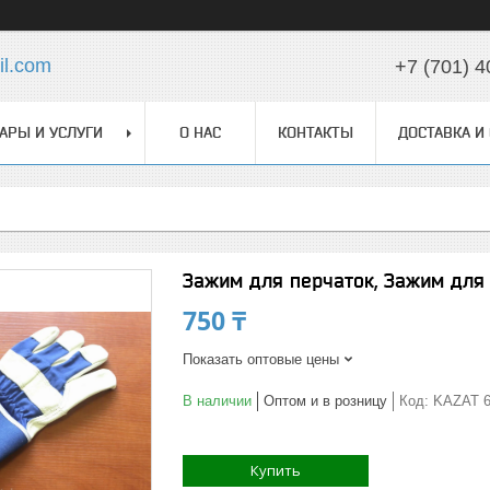
l.com
+7 (701) 4
АРЫ И УСЛУГИ
О НАС
КОНТАКТЫ
ДОСТАВКА И
Зажим для перчаток, Зажим для
750 ₸
Показать оптовые цены
В наличии
Оптом и в розницу
Код:
KAZAT 6
Купить