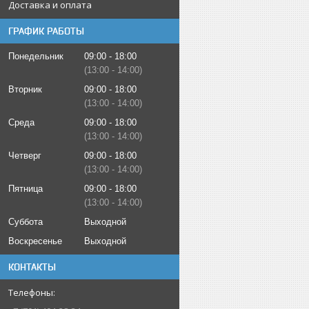
Доставка и оплата
ГРАФИК РАБОТЫ
Понедельник
09:00
18:00
13:00
14:00
Вторник
09:00
18:00
13:00
14:00
Среда
09:00
18:00
13:00
14:00
Четверг
09:00
18:00
13:00
14:00
Пятница
09:00
18:00
13:00
14:00
Суббота
Выходной
Воскресенье
Выходной
КОНТАКТЫ