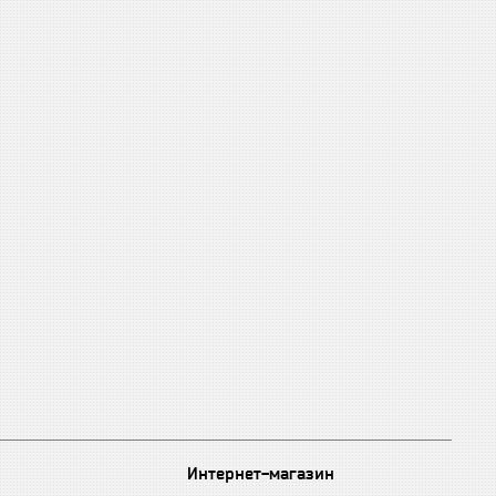
Интернет-магазин