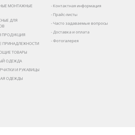
НЫЕ МОНТАЖНЫЕ
Контактная информация
Прайс-листы
СНЫЕ ДЛЯ
Часто задаваемые вопросы
ОВ
Доставка и оплата
Я ПРОДУКЦИЯ
Фотогалерея
Е ПРИНАДЛЕЖНОСТИ
ЮЩИЕ ТОВАРЫ
ЫЙ ОДЕЖДА
РЧАТКИ И РУКАВИЦЫ
АЯ ОДЕЖДЫ