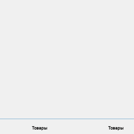
Товары
Товары