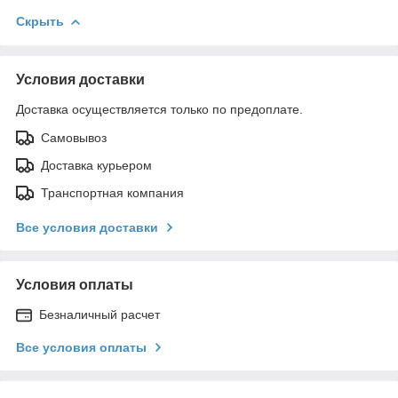
Скрыть
Условия доставки
Доставка осуществляется только по предоплате.
Самовывоз
Доставка курьером
Транспортная компания
Все условия доставки
Условия оплаты
Безналичный расчет
Все условия оплаты