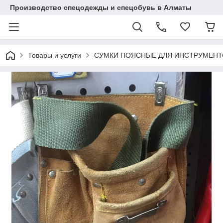
Производство спецодежды и спецобувь в Алматы
Товары и услуги
СУМКИ ПОЯСНЫЕ ДЛЯ ИНСТРУМЕНТ