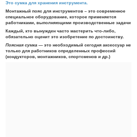
Это сумка для хранения инструмента.
Монтажный пояс для инструментов – это современное
специальное оборудование, которое применяется
работниками, выполняющими производственные задачи
Каждый, кто вынужден часто мастерить что-либо,
обязательно оценит это изобретение по достоинству.
Поясная сумка
— это необходимый сегодня аксессуар не
только для работников определенных профессий
(кондукторов, монтажников, спортсменов и др.)