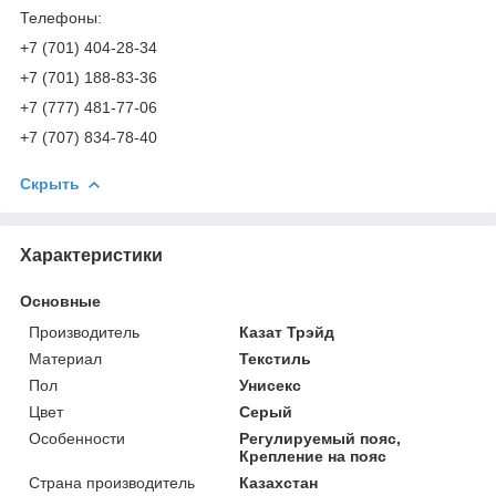
Телефоны:
+7 (701) 404-28-34
+7 (701) 188-83-36
+7 (777) 481-77-06
+7 (707) 834-78-40
Скрыть
Характеристики
Основные
Производитель
Казат Трэйд
Материал
Текстиль
Пол
Унисекс
Цвет
Серый
Особенности
Регулируемый пояс,
Крепление на пояс
Страна производитель
Казахстан