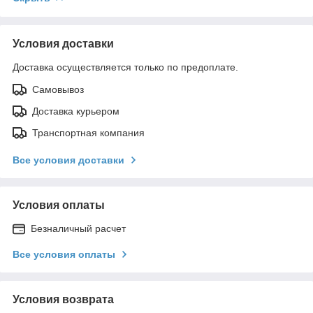
Условия доставки
Доставка осуществляется только по предоплате.
Самовывоз
Доставка курьером
Транспортная компания
Все условия доставки
Условия оплаты
Безналичный расчет
Все условия оплаты
Условия возврата