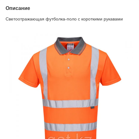
Описание
Светоотражающая футболка-поло с короткими рукавами