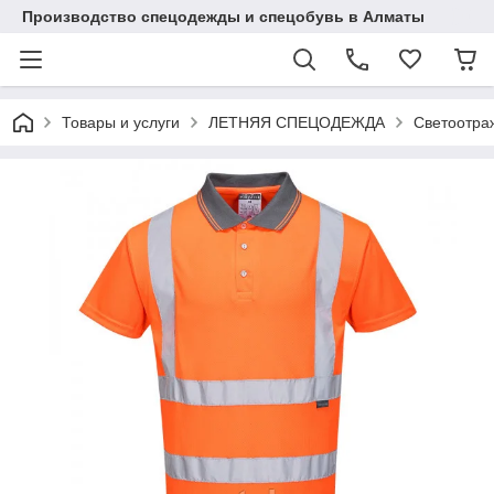
Производство спецодежды и спецобувь в Алматы
Товары и услуги
ЛЕТНЯЯ СПЕЦОДЕЖДА
Светоотра