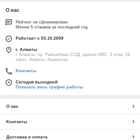
О нас
Рейтинг не сформирован
Менее 5 отзывов за последний год
Работает с 03.10.2009
г. Алматы
г. Алматы, пр. Райымбека 223Д, здание RBC, 3 этаж, 26
офис, Алматы, Казахстан
Контакты
Сегодня выходной
Показать весь график работы
О нас
Контакты
Доставка и оплата