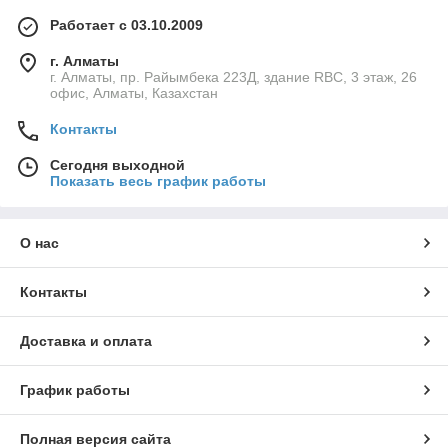
Работает с 03.10.2009
г. Алматы
г. Алматы, пр. Райымбека 223Д, здание RBC, 3 этаж, 26
офис, Алматы, Казахстан
Контакты
Сегодня выходной
Показать весь график работы
О нас
Контакты
Доставка и оплата
График работы
Полная версия сайта