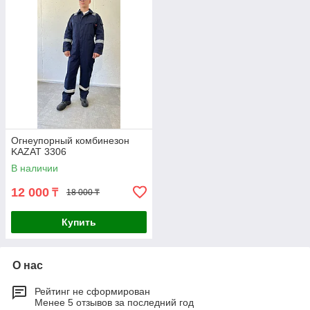
Огнеупорный комбинезон
KAZAT 3306
В наличии
12 000
₸
18 000 ₸
Купить
О нас
Рейтинг не сформирован
Менее 5 отзывов за последний год