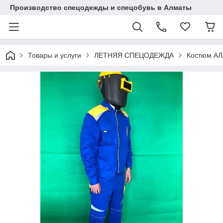
Производство спецодежды и спецобувь в Алматы
Товары и услуги
ЛЕТНЯЯ СПЕЦОДЕЖДА
Костюм АЛ