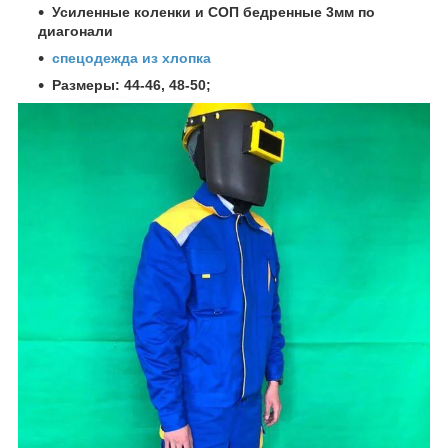
Усиленные коленки и СОП бедренные 3мм по
диагонали
спецодежда из хлопка
Размеры: 44-46, 48-50;