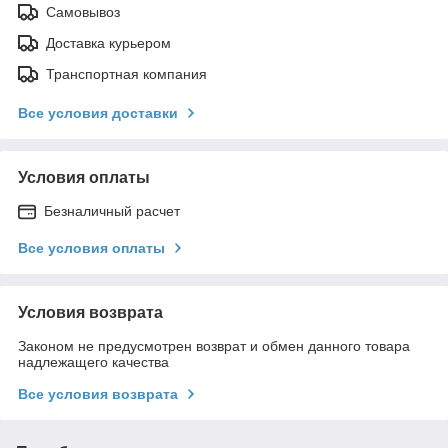
Самовывоз
Доставка курьером
Транспортная компания
Все условия доставки
Условия оплаты
Безналичный расчет
Все условия оплаты
Условия возврата
Законом не предусмотрен возврат и обмен данного товара
надлежащего качества
Все условия возврата