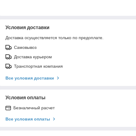
Условия доставки
Доставка осуществляется только по предоплате.
Самовывоз
Доставка курьером
Транспортная компания
Все условия доставки
Условия оплаты
Безналичный расчет
Все условия оплаты