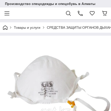
Производство спецодежды и спецобувь в Алматы
Товары и услуги
СРЕДСТВА ЗАЩИТЫ ОРГАНОВ ДЫХА