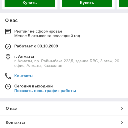
Купить
Купить
О нас
Рейтинг не сформирован
Менее 5 отзывов за последний год
Работает с 03.10.2009
г. Алматы
г. Алматы, пр. Райымбека 223Д, здание RBC, 3 этаж, 26
офис, Алматы, Казахстан
Контакты
Сегодня выходной
Показать весь график работы
О нас
Контакты