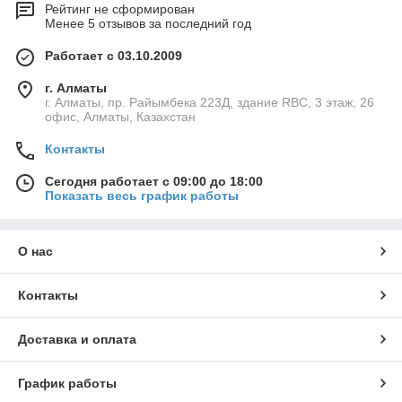
Рейтинг не сформирован
Менее 5 отзывов за последний год
Работает с 03.10.2009
г. Алматы
г. Алматы, пр. Райымбека 223Д, здание RBC, 3 этаж, 26
офис, Алматы, Казахстан
Контакты
Сегодня работает с 09:00 до 18:00
Показать весь график работы
О нас
Контакты
Доставка и оплата
График работы