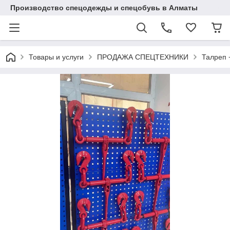
Производство спецодежды и спецобувь в Алматы
Товары и услуги
ПРОДАЖА СПЕЦТЕХНИКИ
Талреп 