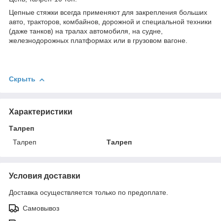
Цепные стяжки всегда применяют для закрепления больших
авто, тракторов, комбайнов, дорожной и специальной техники
(даже танков) на тралах автомобиля, на судне,
железнодорожных платформах или в грузовом вагоне.
Скрыть
Характеристики
Талреп
Талреп
Талреп
Условия доставки
Доставка осуществляется только по предоплате.
Самовывоз