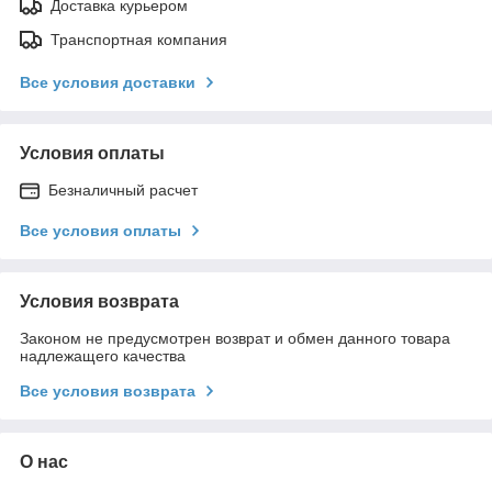
Доставка курьером
Транспортная компания
Все условия доставки
Условия оплаты
Безналичный расчет
Все условия оплаты
Условия возврата
Законом не предусмотрен возврат и обмен данного товара
надлежащего качества
Все условия возврата
О нас