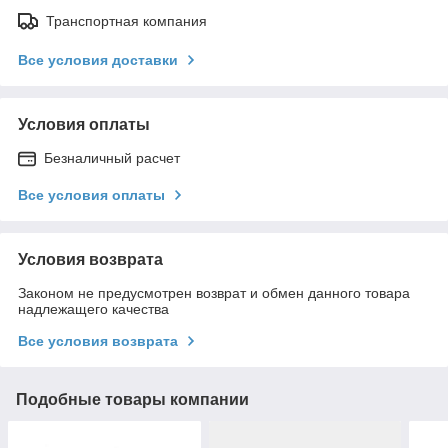
Транспортная компания
Все условия доставки
Условия оплаты
Безналичный расчет
Все условия оплаты
Условия возврата
Законом не предусмотрен возврат и обмен данного товара
надлежащего качества
Все условия возврата
Подобные товары компании