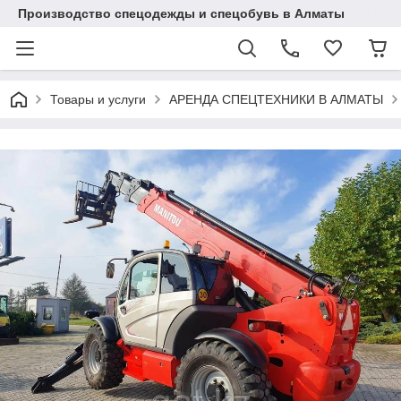
Производство спецодежды и спецобувь в Алматы
Товары и услуги
АРЕНДА СПЕЦТЕХНИКИ В АЛМАТЫ