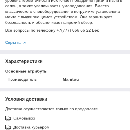
уровень герметичности исключает попадание грязи и пыли в
салон, а также увеличивает шумоподавления. Вместо
классического спецоборудования в погрузчике установлена
мачта с выдвигающимся устройством. Она гарантирует
безопасность и обеспечивает широкий обзор.
Всё вопросы по телефону +7(777) 666 66 22 Бек
Скрыть
Характеристики
Основные атрибуты
Производитель
Manitou
Условия доставки
Доставка осуществляется только по предоплате.
Самовывоз
Доставка курьером