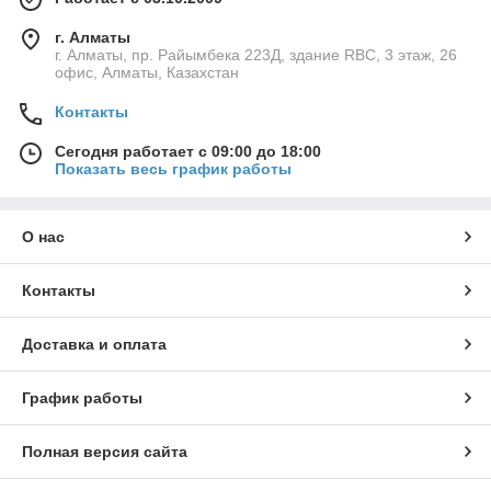
г. Алматы
г. Алматы, пр. Райымбека 223Д, здание RBC, 3 этаж, 26
офис, Алматы, Казахстан
Контакты
Сегодня работает с 09:00 до 18:00
Показать весь график работы
О нас
Контакты
Доставка и оплата
График работы
Полная версия сайта