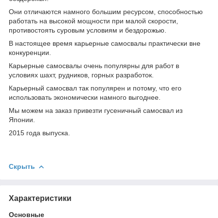
Они отличаются намного большим ресурсом, способностью
работать на высокой мощности при малой скорости,
противостоять суровым условиям и бездорожью.
В настоящее время карьерные самосвалы практически вне
конкуренции.
Карьерные самосвалы очень популярны для работ в
условиях шахт, рудников, горных разработок.
Карьерный самосвал так популярен и потому, что его
использовать экономически намного выгоднее.
Мы можем на заказ привезти гусеничный самосвал из
Японии.
2015 года выпуска.
Скрыть
Характеристики
Основные