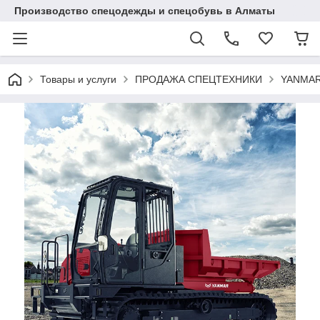
Производство спецодежды и спецобувь в Алматы
Товары и услуги
ПРОДАЖА СПЕЦТЕХНИКИ
YANMAR