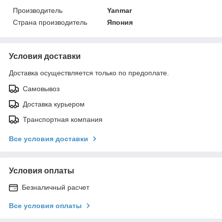
Производитель
Yanmar
Страна производитель
Япония
Условия доставки
Доставка осуществляется только по предоплате.
Самовывоз
Доставка курьером
Транспортная компания
Все условия доставки
Условия оплаты
Безналичный расчет
Все условия оплаты