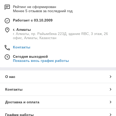
Рейтинг не сформирован
Менее 5 отзывов за последний год
Работает с 03.10.2009
г. Алматы
г. Алматы, пр. Райымбека 223Д, здание RBC, 3 этаж, 26
офис, Алматы, Казахстан
Контакты
Сегодня выходной
Показать весь график работы
О нас
Контакты
Доставка и оплата
График работы