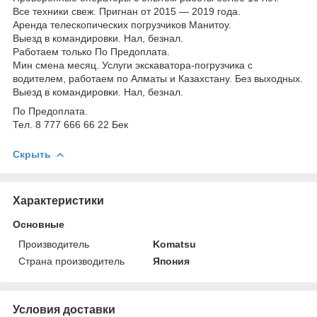
Все техники свеж. Пригнан от 2015 — 2019 года.
Аренда телескопических погрузчиков Манитоу.
Выезд в командировки. Нал, безнал.
Работаем только По Предоплата.
Мин смена месяц. Услуги экскаватора-погрузчика с
водителем, работаем по Алматы и Казахстану. Без выходных.
Выезд в командировки. Нал, безнал.
По Предоплата.
Тел. 8 777 666 66 22 Бек
Скрыть
Характеристики
Основные
Производитель
Komatsu
Страна производитель
Япония
Условия доставки