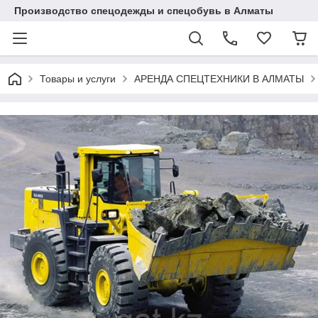
Производство спецодежды и спецобувь в Алматы
Товары и услуги
АРЕНДА СПЕЦТЕХНИКИ В АЛМАТЫ