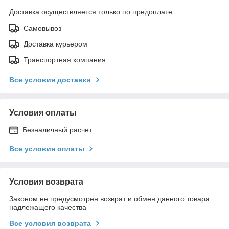
Доставка осуществляется только по предоплате.
Самовывоз
Доставка курьером
Транспортная компания
Все условия доставки
Условия оплаты
Безналичный расчет
Все условия оплаты
Условия возврата
Законом не предусмотрен возврат и обмен данного товара
надлежащего качества
Все условия возврата