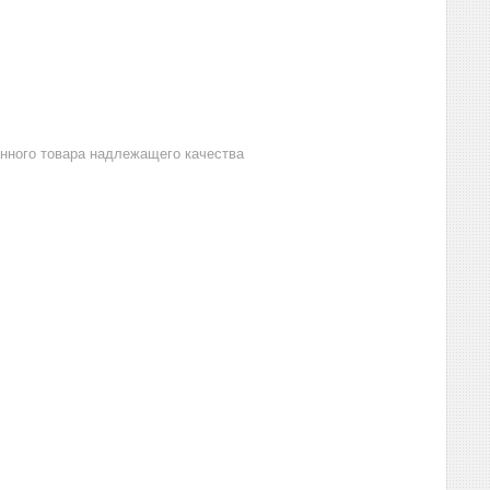
анного товара надлежащего качества