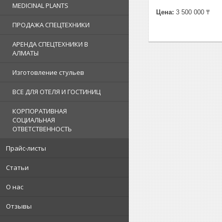
MEDICINAL PLANTS
Цена:
3 500 000 ₸
ПРОДАЖА СПЕЦТЕХНИКИ
АРЕНДА СПЕЦТЕХНИКИ В
АЛМАТЫ
Изготовление стульев
ВСЕ ДЛЯ ОТЕЛЯ И ГОСТИНИЦ
КОРПОРАТИВНАЯ
СОЦИАЛЬНАЯ
ОТВЕТСТВЕННОСТЬ
Прайс-листы
Статьи
О нас
Отзывы