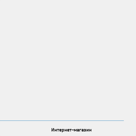
Интернет-магазин