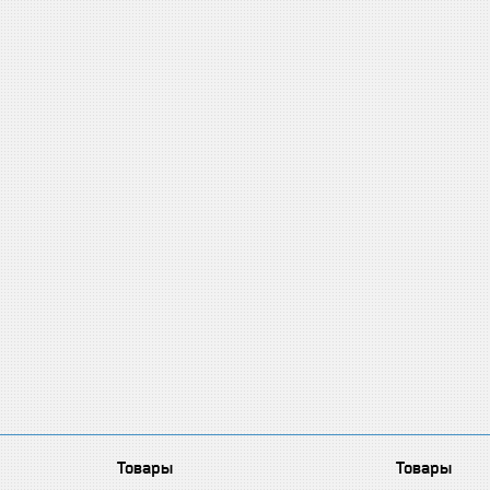
Товары
Товары