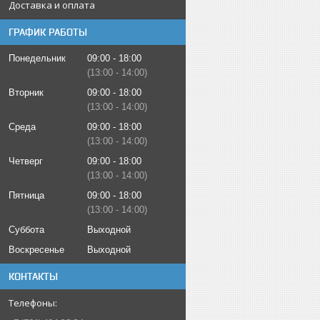
Доставка и оплата
ГРАФИК РАБОТЫ
Понедельник
09:00
18:00
13:00
14:00
Вторник
09:00
18:00
13:00
14:00
Среда
09:00
18:00
13:00
14:00
Четверг
09:00
18:00
13:00
14:00
Пятница
09:00
18:00
13:00
14:00
Суббота
Выходной
Воскресенье
Выходной
КОНТАКТЫ