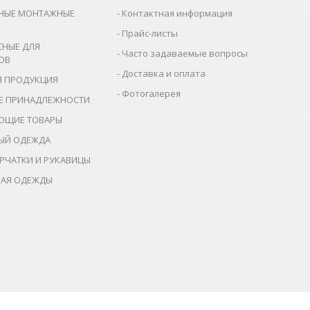
НЫЕ МОНТАЖНЫЕ
Контактная информация
Прайс-листы
СНЫЕ ДЛЯ
Часто задаваемые вопросы
ОВ
Доставка и оплата
Я ПРОДУКЦИЯ
Фотогалерея
Е ПРИНАДЛЕЖНОСТИ
ЮЩИЕ ТОВАРЫ
ЫЙ ОДЕЖДА
РЧАТКИ И РУКАВИЦЫ
АЯ ОДЕЖДЫ