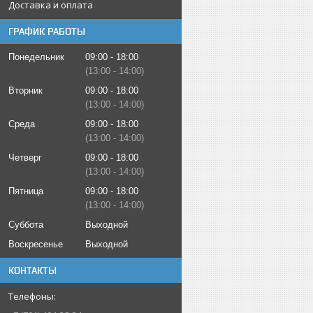
Доставка и оплата
ГРАФИК РАБОТЫ
Понедельник
09:00
18:00
13:00
14:00
Вторник
09:00
18:00
13:00
14:00
Среда
09:00
18:00
13:00
14:00
Четверг
09:00
18:00
13:00
14:00
Пятница
09:00
18:00
13:00
14:00
Суббота
Выходной
Воскресенье
Выходной
КОНТАКТЫ