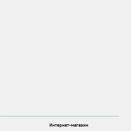
Интернет-магазин