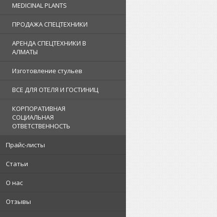
MEDICINAL PLANTS
ПРОДАЖА СПЕЦТЕХНИКИ
АРЕНДА СПЕЦТЕХНИКИ В
АЛМАТЫ
Изготовление стульев
ВСЕ ДЛЯ ОТЕЛЯ И ГОСТИНИЦ
КОРПОРАТИВНАЯ
СОЦИАЛЬНАЯ
ОТВЕТСТВЕННОСТЬ
Прайс-листы
Статьи
О нас
Отзывы