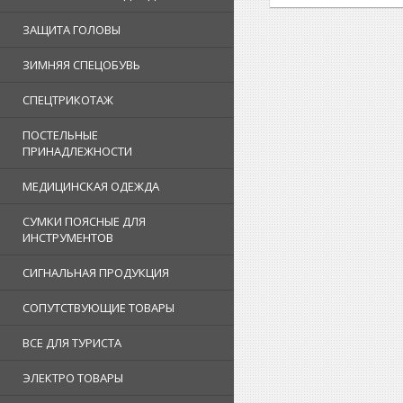
ЗАЩИТА ГОЛОВЫ
ЗИМНЯЯ СПЕЦОБУВЬ
СПЕЦТРИКОТАЖ
ПОСТЕЛЬНЫЕ
ПРИНАДЛЕЖНОСТИ
МЕДИЦИНСКАЯ ОДЕЖДА
СУМКИ ПОЯСНЫЕ ДЛЯ
ИНСТРУМЕНТОВ
СИГНАЛЬНАЯ ПРОДУКЦИЯ
СОПУТСТВУЮЩИЕ ТОВАРЫ
ВСЕ ДЛЯ ТУРИСТА
ЭЛЕКТРО ТОВАРЫ