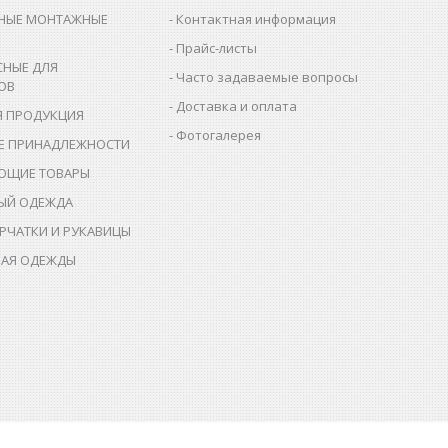
НЫЕ МОНТАЖНЫЕ
Контактная информация
Прайс-листы
СНЫЕ ДЛЯ
Часто задаваемые вопросы
ОВ
Доставка и оплата
Я ПРОДУКЦИЯ
Фотогалерея
Е ПРИНАДЛЕЖНОСТИ
ЮЩИЕ ТОВАРЫ
ЫЙ ОДЕЖДА
РЧАТКИ И РУКАВИЦЫ
АЯ ОДЕЖДЫ