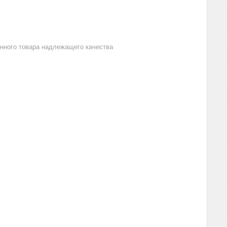
анного товара надлежащего качества