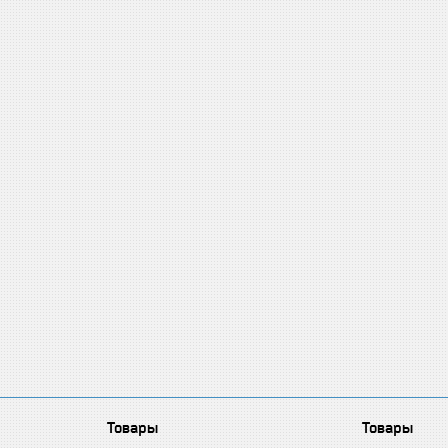
Товары
Товары