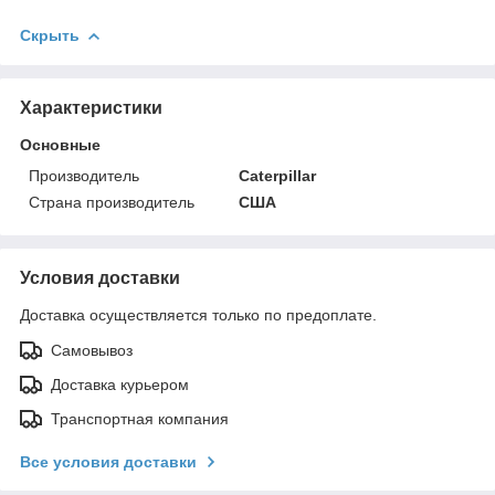
Скрыть
Характеристики
Основные
Производитель
Caterpillar
Страна производитель
США
Условия доставки
Доставка осуществляется только по предоплате.
Самовывоз
Доставка курьером
Транспортная компания
Все условия доставки