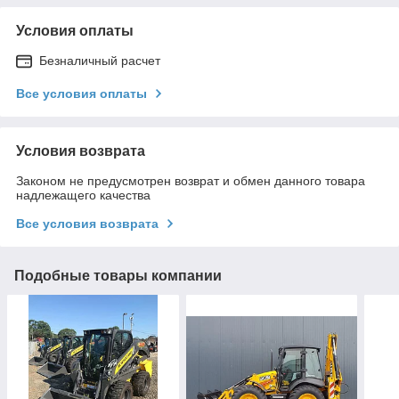
Условия оплаты
Безналичный расчет
Все условия оплаты
Условия возврата
Законом не предусмотрен возврат и обмен данного товара
надлежащего качества
Все условия возврата
Подобные товары компании