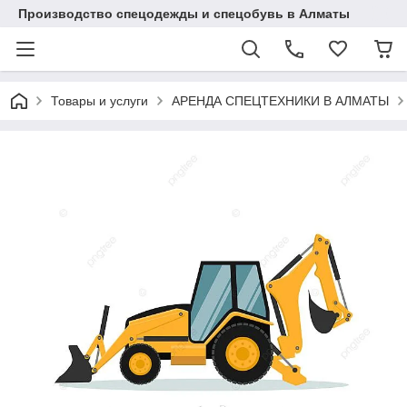
Производство спецодежды и спецобувь в Алматы
Товары и услуги
АРЕНДА СПЕЦТЕХНИКИ В АЛМАТЫ