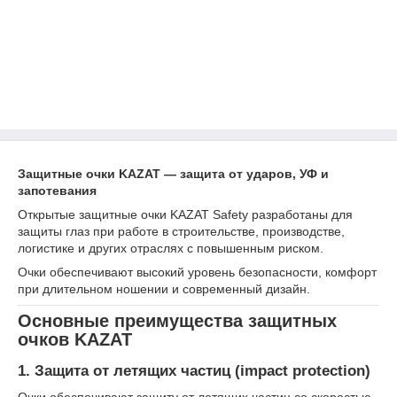
Защитные очки KAZAT — защита от ударов, УФ и
запотевания
Открытые защитные очки KAZAT Safety разработаны для
защиты глаз при работе в строительстве, производстве,
логистике и других отраслях с повышенным риском.
Очки обеспечивают высокий уровень безопасности, комфорт
при длительном ношении и современный дизайн.
Основные преимущества защитных
очков KAZAT
1. Защита от летящих частиц (impact protection)