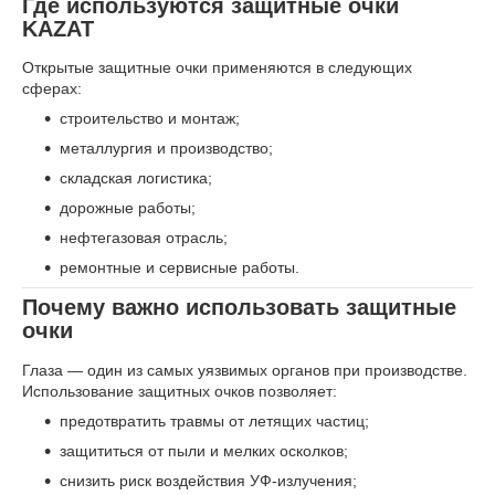
Где используются защитные очки
KAZAT
Открытые защитные очки применяются в следующих
сферах:
строительство и монтаж;
металлургия и производство;
складская логистика;
дорожные работы;
нефтегазовая отрасль;
ремонтные и сервисные работы.
Почему важно использовать защитные
очки
Глаза — один из самых уязвимых органов при производстве.
Использование защитных очков позволяет:
предотвратить травмы от летящих частиц;
защититься от пыли и мелких осколков;
снизить риск воздействия УФ-излучения;