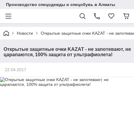
Производство спецодежды и спецобувь в Алматы
Новости
Открытые защитные очки KAZAT - не запотева
Открытые защитные очки KAZAT - не запотевают, не
царапаются, 100% защита от ультрафиолета!
22.04.2017