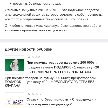
повысить безопасность труда.
Открытые защитные очки KAZAT — это надежное средство
индивидуальной защиты, которое сочетает в себе прочность,
комфорт и современные технологии защиты зрения.
Они обеспечивают максимальную безопасность при работе
в сложных производственных условиях.
Другие новости рубрики
24.05.2020
При покупке товаров на сумму 200 000тг,
предоставляем ПОДАРОК - 1 упаковку =20
шт РЕСПИРАТОРА FFP2 БЕЗ КЛАПАНА
При покупке товаров на сумму 200 000тг, предоставляем
ПОДАРОК - 1 упаковку =20 шт РЕСПИРАТОРА FFP2 БЕЗ
КЛАПАНА
25.05.2017
Статьи по безопасности » Спецодежда »
Зачем нужна спецодежда?