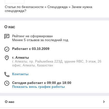
Статьи по безопасности » Спецодежда » Зачем нужна
спецодежда?
О нас
Рейтинг не сформирован
Менее 5 отзывов за последний год
Работает с 03.10.2009
г. Алматы
г. Алматы, пр. Райымбека 223Д, здание RBC, 3 этаж, 26
офис, Алматы, Казахстан
Контакты
Сегодня работает с 09:00 до 18:00
Показать весь график работы
О нас