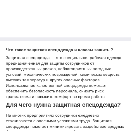
Что такое защитная спецодежда и классы защиты?
Защитная спецодежда — это специальная рабочая одежда,
предназначенная для защиты сотрудников от
производственных рисков, неблагоприятных погодных
условий, механических повреждений, химических веществ,
высоких температур и других опасных факторов.
Использование качественной спецодежды помогает
обеспечить безопасность персонала, снизить риск
травматизма и повысить комфорт во время работы.
Для чего нужна защитная спецодежда?
На многих предприятиях сотрудники ежедневно
сталкиваются с опасными условиями труда. Защитная
спецодежда помогает минимизировать воздействие вредных