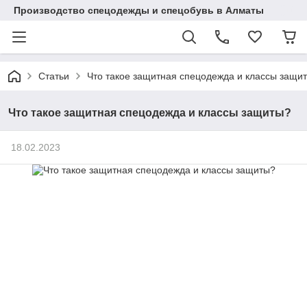
Производство спецодежды и спецобувь в Алматы
Статьи
Что такое защитная спецодежда и классы защи
Что такое защитная спецодежда и классы защиты?
18.02.2023