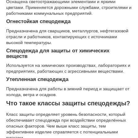
Оснащена светоотражающими элементами и яркими
цветами. Применяется дорожными службами, строителями и
работниками коммунальных предприятий.
Огнестойкая спецодежда
Предназначена для сварщиков, металлургов, нефтегазовой
отрасли и работников, контактирующих с источниками
высокой температуры.
Спецодежда для защиты от химических
веществ
Используется на химических производствах, лабораториях и
предприятиях, работающих с агрессивными веществами.
Утепленная спецодежда
Предназначена для работы в зимний период и защищает от
холода, ветра и осадков.
Что такое классы защиты спецодежды?
Класс защиты определяет уровень безопасности, который
обеспечивает спецодежда при воздействии определённых
опасных факторов. Чем выше класс защиты, тем
эффективнее изделие справляется с потенциальными
рисками.