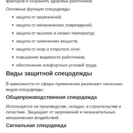
факторов и сохранить здоровье работников.
Основные функции спецодежды:
защита от загрязнений;
защита от механических повреждений;
защита от высоких и низких температур;
защита от химических веществ;
защита от искр и открытого огня;
повышение видимости работников;
обеспечение комфортных условий труда.
Виды защитной спецодежды
В зависимости от сферы применения различают несколько
видов спецодежды:
Общепроизводственная спецодежда
Используется на производстве, складах, в строительстве и
логистике. Защищает от загрязнений и незначительных
механических воздействий.
Сигнальная спецодежда