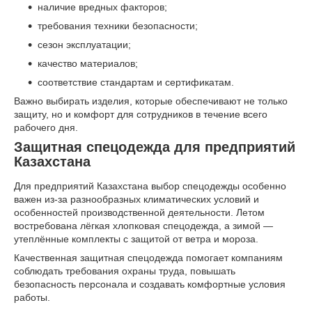
наличие вредных факторов;
требования техники безопасности;
сезон эксплуатации;
качество материалов;
соответствие стандартам и сертификатам.
Важно выбирать изделия, которые обеспечивают не только
защиту, но и комфорт для сотрудников в течение всего
рабочего дня.
Защитная спецодежда для предприятий
Казахстана
Для предприятий Казахстана выбор спецодежды особенно
важен из-за разнообразных климатических условий и
особенностей производственной деятельности. Летом
востребована лёгкая хлопковая спецодежда, а зимой —
утеплённые комплекты с защитой от ветра и мороза.
Качественная защитная спецодежда помогает компаниям
соблюдать требования охраны труда, повышать
безопасность персонала и создавать комфортные условия
работы.