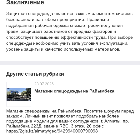
Заключение
Защитная спецодежда является важным элементом системы
безопасности на любом предприятии. Правильно
подобранная рабочая одежда снижает риски получения
травм, защищает работников от вредных факторов и
способствует повышению эффективности труда. При выборе
спецодежды необходимо учитывать условия эксплуатации,
уровень защиты и качество используемых материалов.
Другие статьи рубрики
23.07.2026
Магазин спецодежды на Райымбека
Магазин спецодежды на Райымбека, Посетите шоурум перед
заказом, Личный визит позволяет подобрать наиболее
подходящие модели для ваших сотрудников. г. Алматы, пр.
Райымбека 223Д, здание RBC, 3 этаж, 26 офис
https://2gis.kz/almaty/geo/9429940000796098