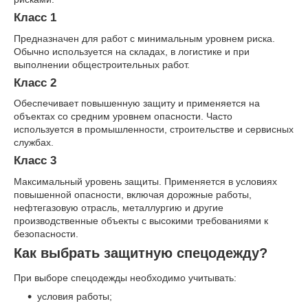
Класс 1
Предназначен для работ с минимальным уровнем риска.
Обычно используется на складах, в логистике и при
выполнении общестроительных работ.
Класс 2
Обеспечивает повышенную защиту и применяется на
объектах со средним уровнем опасности. Часто
используется в промышленности, строительстве и сервисных
службах.
Класс 3
Максимальный уровень защиты. Применяется в условиях
повышенной опасности, включая дорожные работы,
нефтегазовую отрасль, металлургию и другие
производственные объекты с высокими требованиями к
безопасности.
Как выбрать защитную спецодежду?
При выборе спецодежды необходимо учитывать:
условия работы;