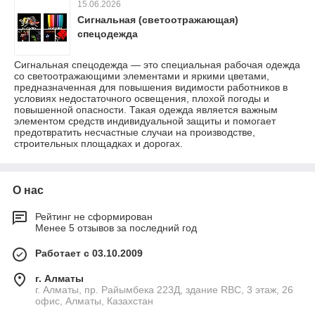
15.06.2026
Сигнальная (светоотражающая)
спецодежда
Сигнальная спецодежда — это специальная рабочая одежда
со светоотражающими элементами и яркими цветами,
предназначенная для повышения видимости работников в
условиях недостаточного освещения, плохой погоды и
повышенной опасности. Такая одежда является важным
элементом средств индивидуальной защиты и помогает
предотвратить несчастные случаи на производстве,
строительных площадках и дорогах.
О нас
Рейтинг не сформирован
Менее 5 отзывов за последний год
Работает с 03.10.2009
г. Алматы
г. Алматы, пр. Райымбека 223Д, здание RBC, 3 этаж, 26
офис, Алматы, Казахстан