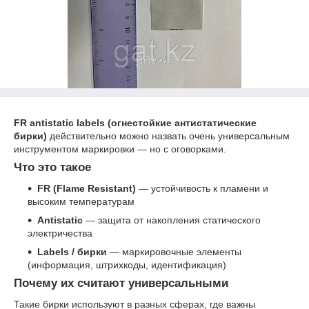
FR antistatic labels (огнестойкие антистатические
бирки)
действительно можно назвать очень универсальным
инструментом маркировки — но с оговорками.
Что это такое
FR (Flame Resistant)
— устойчивость к пламени и
высоким температурам
Antistatic
— защита от накопления статического
электричества
Labels / бирки
— маркировочные элементы
(информация, штрихкоды, идентификация)
Почему их считают универсальными
Такие бирки используют в разных сферах, где важны