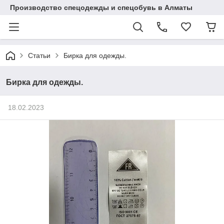
Производство спецодежды и спецобувь в Алматы
Статьи
Бирка для одежды.
Бирка для одежды.
18.02.2023