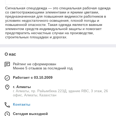
Сигнальная спецодежда — это специальная рабочая одежда
со светоотражающими элементами и яркими цветами,
предназначенная для повышения видимости работников в
условиях недостаточного освещения, плохой погоды и
повышенной опасности. Такая одежда является важным
элементом средств индивидуальной защиты и помогает
предотвратить несчастные случаи на производстве,
строительных площадках и дорогах.
О нас
Рейтинг не сформирован
Менее 5 отзывов за последний год
Работает с 03.10.2009
г. Алматы
г. Алматы, пр. Райымбека 223Д, здание RBC, 3 этаж, 26
офис, Алматы, Казахстан
Контакты
Сегодня выходной