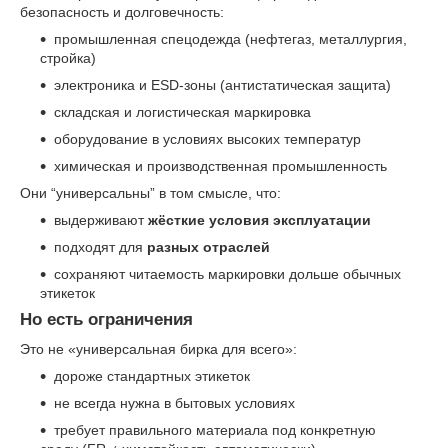
безопасность и долговечность:
промышленная спецодежда (нефтегаз, металлургия,
стройка)
электроника и ESD-зоны (антистатическая защита)
складская и логистическая маркировка
оборудование в условиях высоких температур
химическая и производственная промышленность
Они “универсальны” в том смысле, что:
выдерживают
жёсткие условия эксплуатации
подходят для
разных отраслей
сохраняют читаемость маркировки дольше обычных
этикеток
Но есть ограничения
Это не «универсальная бирка для всего»:
дороже стандартных этикеток
не всегда нужна в бытовых условиях
требует правильного материала под конкретную