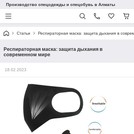
Производство спецодежды и спецобувь в Алматы
Статьи
Респираторная маска: защита дыхания в совр
Респираторная маска: защита дыхания в
современном мире
18.02.2023