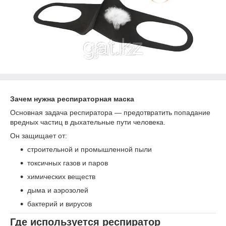
Зачем нужна респираторная маска
Основная задача респиратора — предотвратить попадание
вредных частиц в дыхательные пути человека.
Он защищает от:
строительной и промышленной пыли
токсичных газов и паров
химических веществ
дыма и аэрозолей
бактерий и вирусов
Где используется респиратор