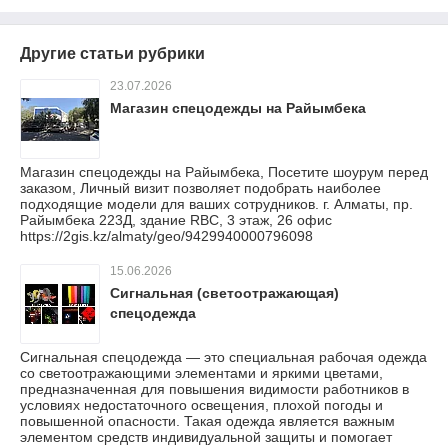
Другие статьи рубрики
23.07.2026
Магазин спецодежды на Райымбека
Магазин спецодежды на Райымбека, Посетите шоурум перед
заказом, Личный визит позволяет подобрать наиболее
подходящие модели для ваших сотрудников. г. Алматы, пр.
Райымбека 223Д, здание RBC, 3 этаж, 26 офис
https://2gis.kz/almaty/geo/9429940000796098
15.06.2026
Сигнальная (светоотражающая)
спецодежда
Сигнальная спецодежда — это специальная рабочая одежда
со светоотражающими элементами и яркими цветами,
предназначенная для повышения видимости работников в
условиях недостаточного освещения, плохой погоды и
повышенной опасности. Такая одежда является важным
элементом средств индивидуальной защиты и помогает