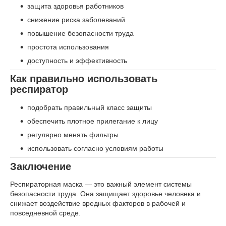
защита здоровья работников
снижение риска заболеваний
повышение безопасности труда
простота использования
доступность и эффективность
Как правильно использовать
респиратор
подобрать правильный класс защиты
обеспечить плотное прилегание к лицу
регулярно менять фильтры
использовать согласно условиям работы
Заключение
Респираторная маска — это важный элемент системы
безопасности труда. Она защищает здоровье человека и
снижает воздействие вредных факторов в рабочей и
повседневной среде.