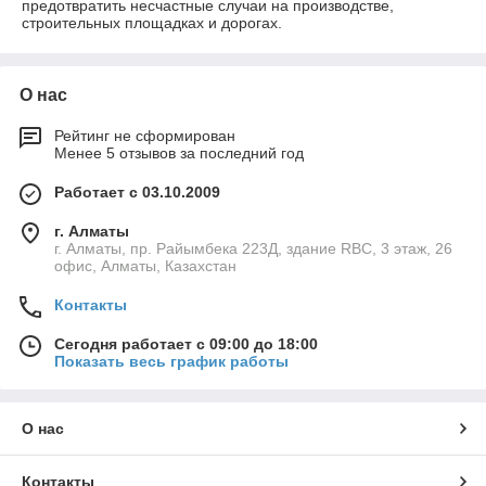
предотвратить несчастные случаи на производстве,
строительных площадках и дорогах.
О нас
Рейтинг не сформирован
Менее 5 отзывов за последний год
Работает с 03.10.2009
г. Алматы
г. Алматы, пр. Райымбека 223Д, здание RBC, 3 этаж, 26
офис, Алматы, Казахстан
Контакты
Сегодня работает с 09:00 до 18:00
Показать весь график работы
О нас
Контакты