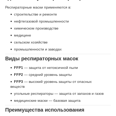
Респираторные маски применяются в:
строительстве и ремонте
нефтегазовой промышленности
химическом производстве
медицине
сельском хозяйстве
промышленности и заводах
Виды респираторных масок
FFP1
— защита от нетоксичной пыли
FFP2
— средний уровень защиты
FFP3
— высокий уровень защиты от опасных
веществ
угольные респираторы — защита от запахов и газов
медицинские маски — базовая защита
Преимущества использования